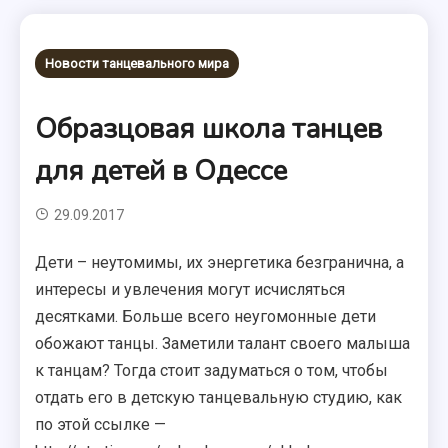
Новости танцевального мира
Образцовая школа танцев
для детей в Одессе
29.09.2017
Дети – неутомимы, их энергетика безгранична, а
интересы и увлечения могут исчисляться
десятками. Больше всего неугомонные дети
обожают танцы. Заметили талант своего малыша
к танцам? Тогда стоит задуматься о том, чтобы
отдать его в детскую танцевальную студию, как
по этой ссылке —