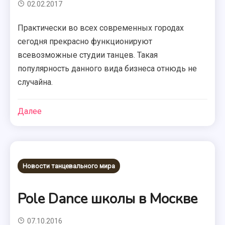
02.02.2017
Практически во всех современных городах
сегодня прекрасно функционируют
всевозможные студии танцев. Такая
популярность данного вида бизнеса отнюдь не
случайна.
Далее
Новости танцевального мира
Pole Dance школы в Москве
07.10.2016