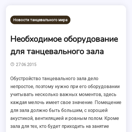
Новости танцевального мира
Необходимое оборудование
для танцевального зала
27.06.2015
Обустройство танцевального зала дело
непростое, поэтому нужно при его оборудовании
учитывать несколько важных моментов, здесь
каждая мелочь имеет свое значение. Помещение
для зала должно быть большим, с хорошей
акустикой, вентиляцией и ровным полом. Кроме
зала для тех, кто будет приходить на занятие