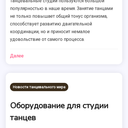
Танцевальные студии пользуются большой
популярностью в наше время. Занятие танцами
не только повышает общий тонус организма,
способствует развитию двигательной
координации, но и приносит немалое
удовольствие от самого процесса.
Далее
Новости танцевального мира
Оборудование для студии
танцев