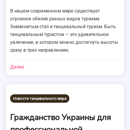
В нашем современном мире существует
огромное обилие разных видов туризма.
Знаменитым стал и танцевальный туризм. Быть
танцевальным туристом — это удивительное
увлечение, в котором можно достигнуть высоты
сразу в трех направлениях.
Далее
Новости танцевального мира
Гражданство Украины для
профессиональной