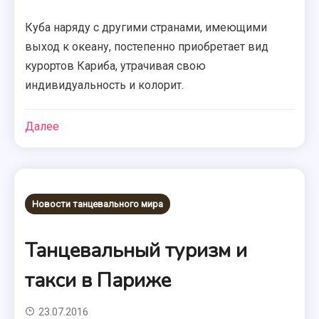
Куба наряду с другими странами, имеющими
выход к океану, постепенно приобретает вид
курортов Кариба, утрачивая свою
индивидуальность и колорит.
Далее
Новости танцевального мира
Танцевальный туризм и
такси в Париже
23.07.2016