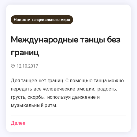
Новости танцевального мира
Международные танцы без
границ
12.10.2017
Для танцев нет границ. С помощью танца можно
передать все человеческие эмоции: радость,
грусть, скорбь, используя движение и
музыкальный ритм.
Далее