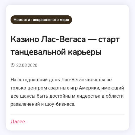
Новости танцевального мира
Казино Лас-Вегаса — старт
танцевальной карьеры
22.03.2020
На сегодняшний день Лас-Вегас является не
только центром азартных игр Америки, имеющий
все шансы быть достойным лидерства в области
развлечений и шоу-бизнеса.
Далее