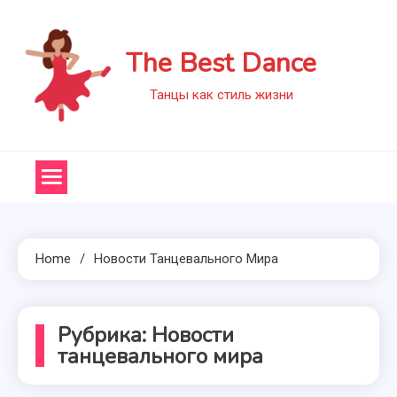
Skip
to
The Best Dance
content
Танцы как стиль жизни
Home
Новости Танцевального Мира
Рубрика:
Новости
танцевального мира