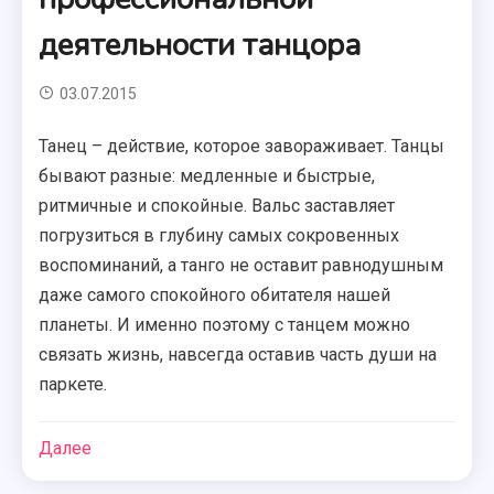
деятельности танцора
03.07.2015
Танец – действие, которое завораживает. Танцы
бывают разные: медленные и быстрые,
ритмичные и спокойные. Вальс заставляет
погрузиться в глубину самых сокровенных
воспоминаний, а танго не оставит равнодушным
даже самого спокойного обитателя нашей
планеты. И именно поэтому с танцем можно
связать жизнь, навсегда оставив часть души на
паркете.
Далее