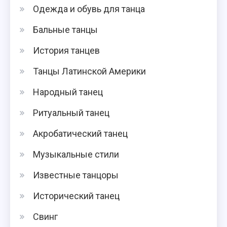
Одежда и обувь для танца
Бальные танцы
История танцев
Танцы Латинской Америки
Народный танец
Ритуальный танец
Акробатический танец
Музыкальные стили
Известные танцоры
Исторический танец
Свинг