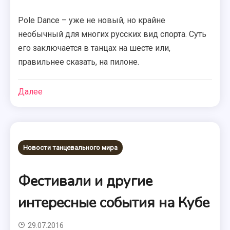
Pole Dance – уже не новый, но крайне
необычный для многих русских вид спорта. Суть
его заключается в танцах на шесте или,
правильнее сказать, на пилоне.
Далее
Новости танцевального мира
Фестивали и другие
интересные события на Кубе
29.07.2016