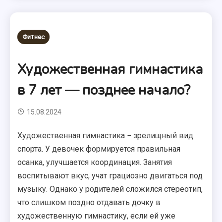
Фитнес
Художественная гимнастика
в 7 лет — позднее начало?
15.08.2024
Художественная гимнастика − зрелищный вид
спорта. У девочек формируется правильная
осанка, улучшается координация. Занятия
воспитывают вкус, учат грациозно двигаться под
музыку. Однако у родителей сложился стереотип,
что слишком поздно отдавать дочку в
художественную гимнастику, если ей уже