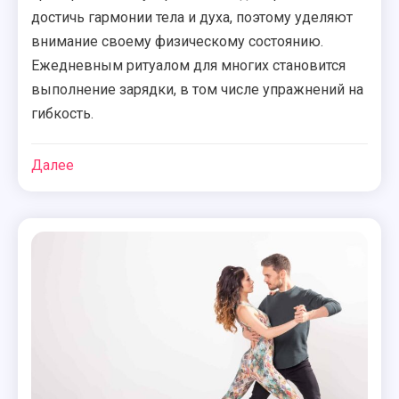
достичь гармонии тела и духа, поэтому уделяют
внимание своему физическому состоянию.
Ежедневным ритуалом для многих становится
выполнение зарядки, в том числе упражнений на
гибкость.
Далее