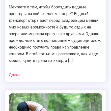
Мечтаете о том, чтобы бороздить водные
просторы на собственном катере? Водный
транспорт открывает перед владельцем целый
мир новых возможностей, будь то отдых на
озере или морская прогулка с друзьями. Однако
прежде, чем стать полноценным судоводителем,
необходимо получить права на управление
катером. В этой статье мы расскажем, как и где
можно купить права на катер, а […]
Далее