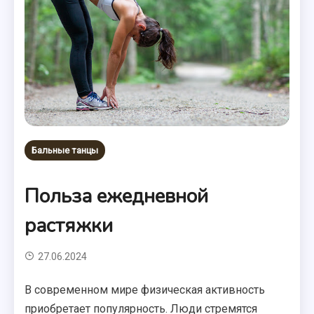
Бальные танцы
Польза ежедневной
растяжки
27.06.2024
В современном мире физическая активность
приобретает популярность. Люди стремятся