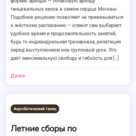
формат аренды — почасовую аренду
танцевальных залов в самом сердце Москвы.
Подобное решение позволяет не привязываться
к жёсткому расписанию — клиент сам выбирает
удобное время и продолжительность занятий,
будь то индивидуальная тренировка, репетиция
перед выступлением или групповой урок. Это
даёт максимальную свободу и гибкость для […]
Далее
Акробатический танец
Летние сборы по