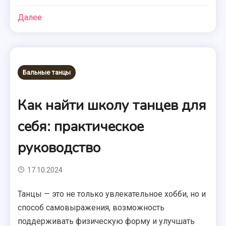
Далее
Бальные танцы
Как найти школу танцев для
себя: практическое
руководство
17.10.2024
Танцы — это не только увлекательное хобби, но и
способ самовыражения, возможность
поддерживать физическую форму и улучшать