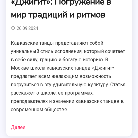
«Джигит»: Погружение в
мир традиций и ритмов
26.09.2024
Кавказские танцы представляют собой
уникальный стиль исполнения, который сочетает
в себе силу, грацию и богатую историю. В
Москве школа кавказских танцев «Джигит»
предлагает всем желающим возможность
погрузиться в эту удивительную культуру. Статья
расскажет о школе, её программах,
преподавателях и значении кавказских танцев в
современном обществе.
Далее