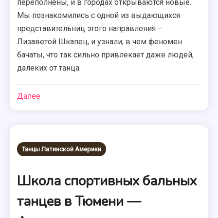
переполнены, и в городах открываются новые.
Мы познакомились с одной из выдающихся
представительниц этого направления –
Лизаветой Шкапец, и узнали, в чем феномен
бачаты, что так сильно привлекает даже людей,
далеких от танца.
Далее
Танцы Латинской Америки
Школа спортивных бальных
танцев в Тюмени —