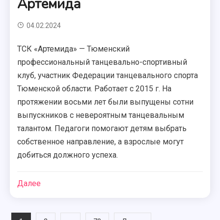
Артемида
04.02.2024
ТСК «Артемида» — Тюменский
профессиональный танцевально-спортивный
клуб, участник Федерации танцевального спорта
Тюменской области. Работает с 2015 г. На
протяжении восьми лет были выпущены сотни
выпускников с невероятным танцевальным
талантом. Педагоги помогают детям выбрать
собственное направление, а взрослые могут
добиться должного успеха.
Далее