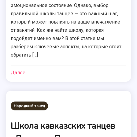
эмоциональное состояние. Однако, выбор
правильной школы танцев — это важный шаг,
который может повлиять на ваше впечатление
от занятий. Как же найти школу, которая
подойдет именно вам? В этой статье мы
разберем ключевые аспекты, на которые стоит
обратить […]
Далее
Народный танец
Школа кавказских танцев