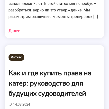
исполнилось 7 лет. В этой статье мы попробуем
разобраться, верно ли это утверждение. Мы
рассмотрим различные моменты тренировок […]
Далее
Фитнес
Как и где купить права на
катер: руководство для
будущих судоводителей
14.08.2024