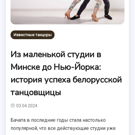
Известные танцоры
Из маленькой студии в
Минске до Нью-Йорка:
история успеха белорусской
танцовщицы
03.04.2024
Бачата в последние годы стала настолько
популярной, что все действующие студии уже