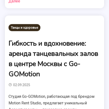
Далее
Танцы и здоровье
Гибкость и вдохновение:
аренда танцевальных залов
в центре Москвы с Go-
GOMotion
02.09.2025
Студия Go-GOMotion, работающая под брендом
Motion Rent Studio, предлагает уникальный