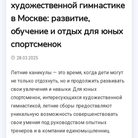
художественной гимнастике
в Москве: развитие,
обучение и отдых для юных
спортсменок
28.03.2025
Летние каникулы — это время, когда дети могут
не только отдохнуть, но и продолжить развивать
свои увлечения и навыки. Для юных
спортсменок, интересующихся художественной
гимнастикой, летние сборы предоставляют
уникальную возможность совершенствовать
свои умения под руководством опытных
тренеров и в компании единомышленниц.