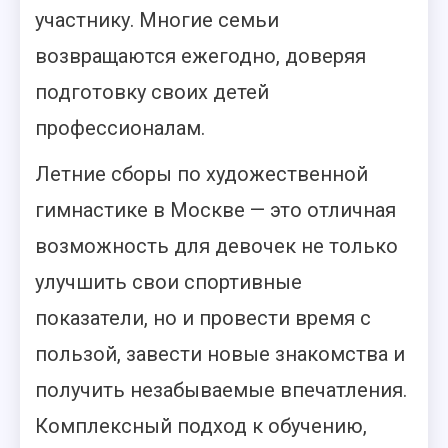
участнику. Многие семьи
возвращаются ежегодно, доверяя
подготовку своих детей
профессионалам.
Летние сборы по художественной
гимнастике в Москве — это отличная
возможность для девочек не только
улучшить свои спортивные
показатели, но и провести время с
пользой, завести новые знакомства и
получить незабываемые впечатления.
Комплексный подход к обучению,