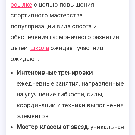
ссылке
с целью повышения
спортивного мастерства,
популяризации вида спорта и
обеспечения гармоничного развития
детей.
школа
ожидает участниц
ожидают:
Интенсивные тренировки
:
ежедневные занятия, направленные
на улучшение гибкости, силы,
координации и техники выполнения
элементов.
Мастер-классы от звезд
: уникальная