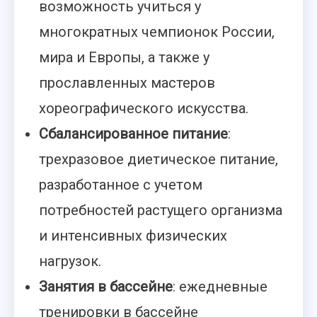
возможность учиться у
многократных чемпионок России,
мира и Европы, а также у
прославленных мастеров
хореографического искусства.
Сбалансированное питание
:
трехразовое диетическое питание,
разработанное с учетом
потребностей растущего организма
и интенсивных физических
нагрузок.
Занятия в бассейне
: ежедневные
тренировки в бассейне