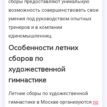
сборы предоставляют уникальную
возможность совершенствовать свои
умения под руководством опытных
тренеров и в компании
единомышленниц.
Особенности летних
сборов по
художественной
гимнастике
Летние сборы по художественной
гимнастике в Москве организуются
по