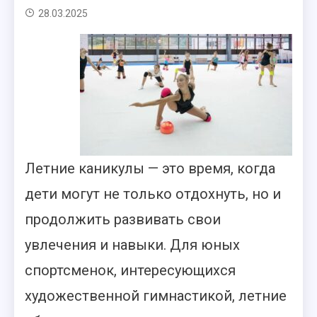
28.03.2025
Летние каникулы — это время, когда
дети могут не только отдохнуть, но и
продолжить развивать свои
увлечения и навыки. Для юных
спортсменок, интересующихся
художественной гимнастикой, летние