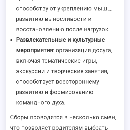
способствуют укреплению мышц,
развитию выносливости и
восстановлению после нагрузок.
Развлекательные и культурные
мероприятия
: организация досуга,
включая тематические игры,
экскурсии и творческие занятия,
способствует всестороннему
развитию и формированию
командного духа.
Сборы проводятся в несколько смен,
что позволяет родителям выбрать