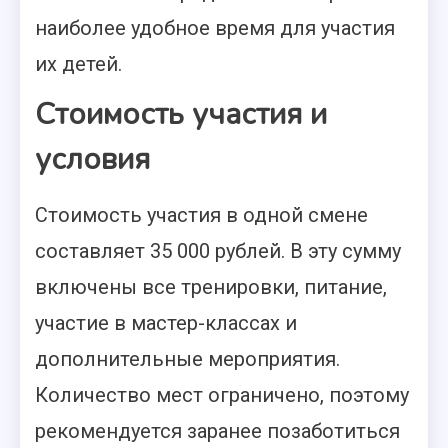
наиболее удобное время для участия
их детей.
Стоимость участия и
условия
Стоимость участия в одной смене
составляет 35 000 рублей. В эту сумму
включены все тренировки, питание,
участие в мастер-классах и
дополнительные мероприятия.
Количество мест ограничено, поэтому
рекомендуется заранее позаботиться