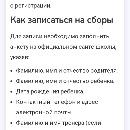
о регистрации.
Как записаться на сборы
Для записи необходимо заполнить
анкету на официальном сайте школы,
указав:
Фамилию, имя и отчество родителя.
Фамилию, имя и отчество ребенка.
Дата рождения ребенка.
Контактный телефон и адрес
электронной почты.
Фамилию и имя тренера (если