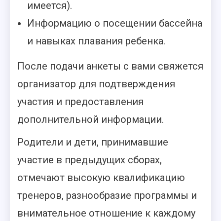
имеется).
Информацию о посещении бассейна
и навыках плавания ребенка.
После подачи анкеты с вами свяжется
организатор для подтверждения
участия и предоставления
дополнительной информации.
Родители и дети, принимавшие
участие в предыдущих сборах,
отмечают высокую квалификацию
тренеров, разнообразие программы и
внимательное отношение к каждому