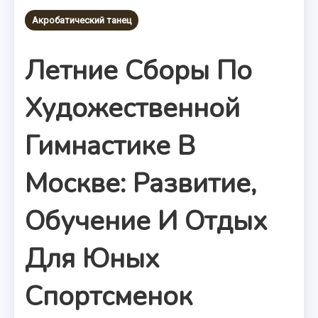
Акробатический танец
Летние Сборы По
Художественной
Гимнастике В
Москве: Развитие,
Обучение И Отдых
Для Юных
Спортсменок