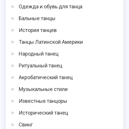
Одежда и обувь для танца
Бальные танцы
История танцев
Танцы Латинской Америки
Народный танец
Ритуальный танец
Акробатический танец
Музыкальные стили
Известные танцоры
Исторический танец
Свинг