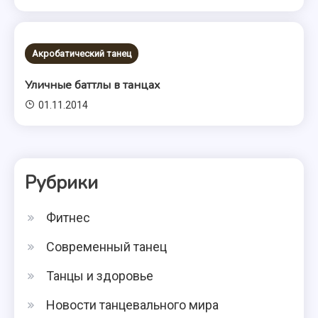
Акробатический танец
Уличные баттлы в танцах
01.11.2014
Рубрики
Фитнес
Современный танец
Танцы и здоровье
Новости танцевального мира