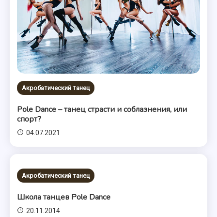
Акробатический танец
Pole Dance – танец страсти и соблазнения, или
спорт?
04.07.2021
Акробатический танец
Школа танцев Pole Dance
20.11.2014