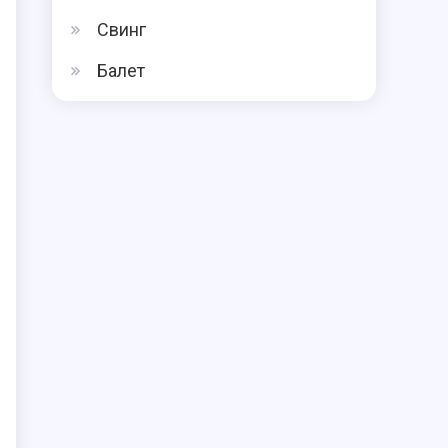
Свинг
Балет