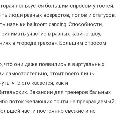
торая пользуется большим спросом у гостей.
ыть люди разных возрастов, полов и статусов,
ь навыки ballroom dancing. Способности,
ринимать участие в разных казино-шоу,
ниях в «городе грехов». Большим спросом
, что они даже появились в виртуальных
ми самостоятельно, стоит всего лишь
уть, что это касается, как и
бительских. Вакансии для тренеров бальных
 ибо поток желающих почти не прекращаемый.
большей части постоянно свежие и не