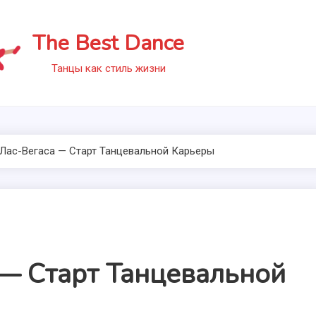
The Best Dance
Танцы как стиль жизни
Лас-Вегаса — Старт Танцевальной Карьеры
 — Старт Танцевальной