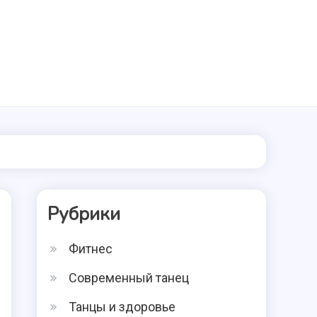
Рубрики
Фитнес
Современный танец
Танцы и здоровье