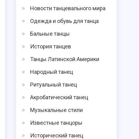
Новости танцевального мира
Одежда и обувь для танца
Бальные танцы
История танцев
Танцы Латинской Америки
Народный танец
Ритуальный танец
Акробатический танец
Музыкальные стили
Известные танцоры
Исторический танец