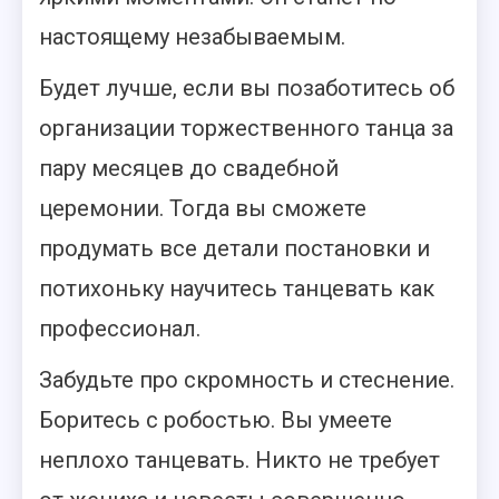
настоящему незабываемым.
Будет лучше, если вы позаботитесь об
организации торжественного танца за
пару месяцев до свадебной
церемонии. Тогда вы сможете
продумать все детали постановки и
потихоньку научитесь танцевать как
профессионал.
Забудьте про скромность и стеснение.
Боритесь с робостью. Вы умеете
неплохо танцевать. Никто не требует