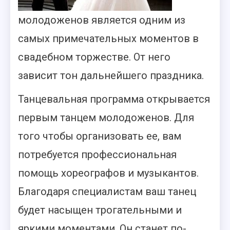
молодоженов является одним из
самых примечательных моментов в
свадебном торжестве. От него
зависит тон дальнейшего праздника.
Танцевальная программа открывается
первым танцем молодоженов. Для
того чтобы организовать ее, вам
потребуется профессиональная
помощь хореографов и музыкантов.
Благодаря специалистам ваш танец
будет насыщен трогательными и
яркими моментами. Он станет по-