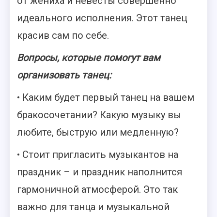
от жениха и невесты совершенно
идеального исполнения. Этот танец
красив сам по себе.
Вопросы, которые помогут вам
организовать танец:
• Каким будет первый танец на вашем
бракосочетании? Какую музыку вы
любите, быструю или медленную?
• Стоит пригласить музыкантов на
праздник – и праздник наполнится
гармоничной атмосферой. Это так
важно для танца и музыкальной