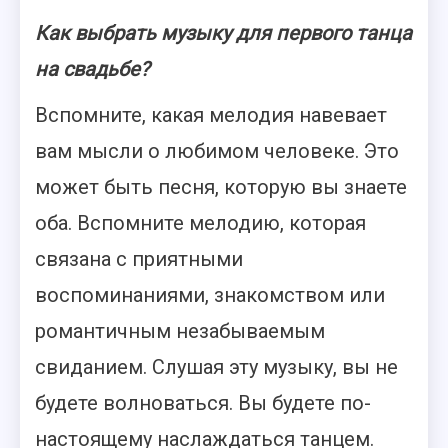
Как выбрать музыку для первого танца
на свадьбе?
Вспомните, какая мелодия навевает
вам мысли о любимом человеке. Это
может быть песня, которую вы знаете
оба. Вспомните мелодию, которая
связана с приятными
воспоминаниями, знакомством или
романтичным незабываемым
свиданием. Слушая эту музыку, вы не
будете волноваться. Вы будете по-
настоящему наслаждаться танцем.