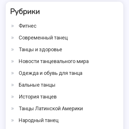
Рубрики
Фитнес
Современный танец
Танцы и здоровье
Новости танцевального мира
Одежда и обувь для танца
Бальные танцы
История танцев
Танцы Латинской Америки
Народный танец