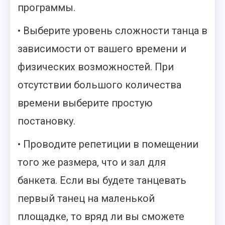
программы.
• Выберите уровень сложности танца в
зависимости от вашего времени и
физических возможностей. При
отсутствии большого количества
времени выберите простую
постановку.
• Проводите репетиции в помещении
того же размера, что и зал для
банкета. Если вы будете танцевать
первый танец на маленькой
площадке, то вряд ли вы сможете