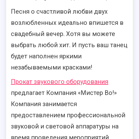
Песня о счастливой любви двух
возлюбленных идеально впишется в
свадебный вечер. Хотя вы можете
выбрать любой хит. И пусть ваш танец
будет наполнен яркими
незабываемыми красками!
Прокат звукового оборудования
предлагает Компания «Мистер Во!»
Компания занимается
предоставлением профессиональной
звуковой и световой аппаратуры на
время проведения мероприятий,