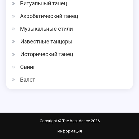
Ритуальный танец
Акробатический танец
Музыкальные стили
Известные танцоры
Исторический танец
Свинг
Балет
Copyright © The best dance 2026
Информация