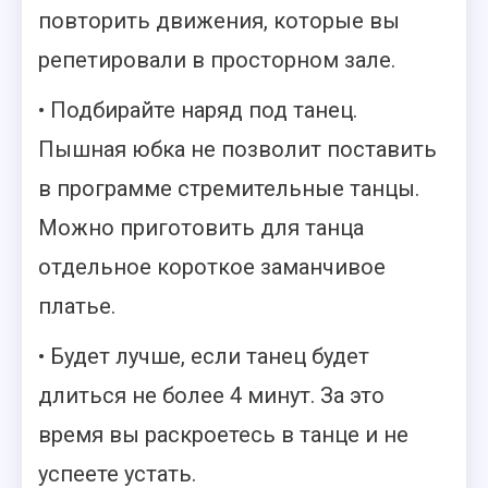
повторить движения, которые вы
репетировали в просторном зале.
• Подбирайте наряд под танец.
Пышная юбка не позволит поставить
в программе стремительные танцы.
Можно приготовить для танца
отдельное короткое заманчивое
платье.
• Будет лучше, если танец будет
длиться не более 4 минут. За это
время вы раскроетесь в танце и не
успеете устать.