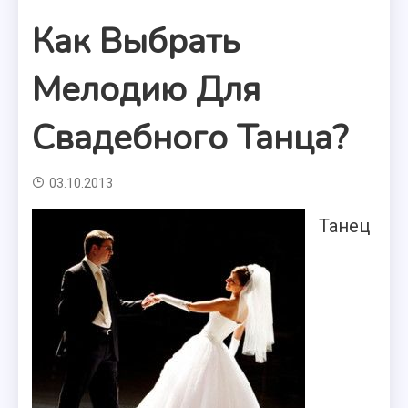
Как Выбрать
Мелодию Для
Свадебного Танца?
03.10.2013
Танец