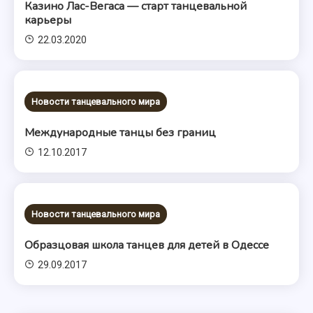
Казино Лас-Вегаса — старт танцевальной
карьеры
22.03.2020
Новости танцевального мира
Международные танцы без границ
12.10.2017
Новости танцевального мира
Образцовая школа танцев для детей в Одессе
29.09.2017