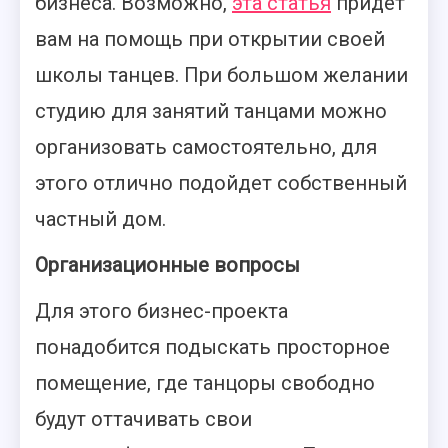
бизнеса. Возможно,
эта статья
придет
вам на помощь при открытии своей
школы танцев. При большом желании
студию для занятий танцами можно
организовать самостоятельно, для
этого отлично подойдет собственный
частный дом.
Организационные вопросы
Для этого бизнес-проекта
понадобится подыскать просторное
помещение, где танцоры свободно
будут оттачивать свои