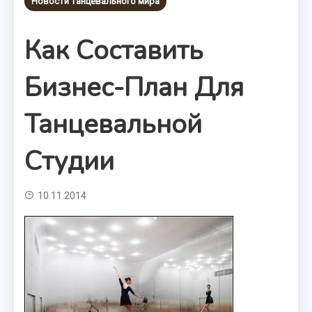
Новости танцевального мира
Как Составить
Бизнес-План Для
Танцевальной
Студии
10.11.2014