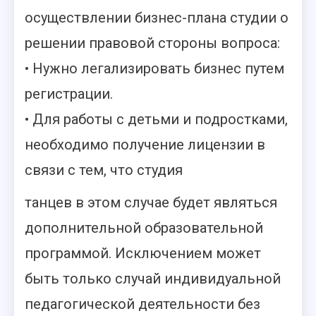
осуществлении бизнес-плана студии о
решении правовой стороны вопроса:
• Нужно легализировать бизнес путем
регистрации.
• Для работы с детьми и подростками,
необходимо получение лицензии в
связи с тем, что студия
танцев в этом случае будет являться
дополнительной образовательной
программой. Исключением может
быть только случай индивидуальной
педагогической деятельности без