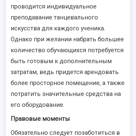
проводится индивидуальное
преподавание танцевального
искусства для каждого ученика.
Однако при желании набрать большее
количество обучающихся потребуется
быть готовым к дополнительным
затратам, ведь придется арендовать
более просторное помещение, а также
потратить значительные средства на
его оборудование.
Правовые моменты
Обязательно следует позаботиться в