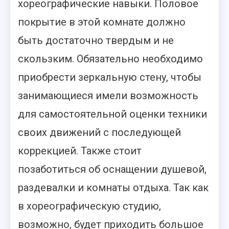
хореографические навыки. Половое
покрытие в этой комнате должно
быть достаточно твердым и не
скользким. Обязательно необходимо
приобрести зеркальную стену, чтобы
занимающиеся имели возможность
для самостоятельной оценки техники
своих движений с последующей
коррекцией. Также стоит
позаботиться об оснащении душевой,
раздевалки и комнаты отдыха. Так как
в хореографическую студию,
возможно, будет приходить большое