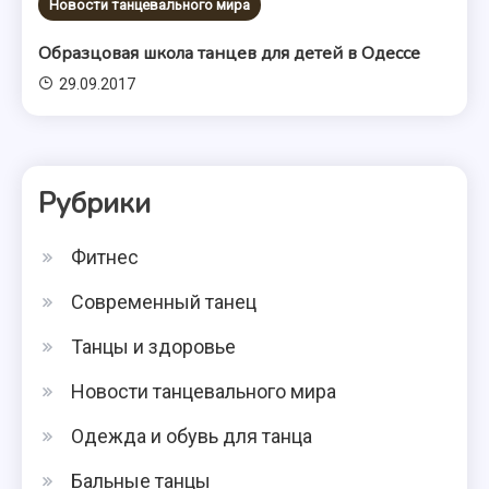
Новости танцевального мира
Образцовая школа танцев для детей в Одессе
29.09.2017
Рубрики
Фитнес
Современный танец
Танцы и здоровье
Новости танцевального мира
Одежда и обувь для танца
Бальные танцы