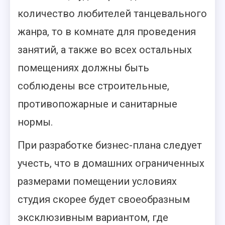
количество любителей танцевального
жанра, то в комнате для проведения
занятий, а также во всех остальных
помещениях должны быть
соблюдены все строительные,
противопожарные и санитарные
нормы.
При разработке бизнес-плана следует
учесть, что в домашних ограниченных
размерами помещении условиях
студия скорее будет своеобразным
эксклюзивным вариантом, где