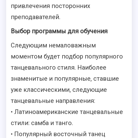
привлечения посторонних
преподавателей.
Выбор программы для обучения
Следующим немаловажным
моментом будет подбор популярного
танцевального стиля. Наиболее
знаменитые и популярные, ставшие
уже классическими, следующие
танцевальные направления:
• Латиноамериканские танцевальные
стили: самба и танго.
• Популярный восточный танец