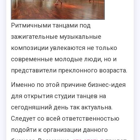
Ритмичными танцами под
зажигательные музыкальные
композиции увлекаются не только
современные молодые люди, но и
представители преклонного возраста.
Именно по этой причине бизнес-идея
для открытия студии танцев на
сегодняшний день так актуальна.
Следует со всей ответственностью
подойти к организации данного