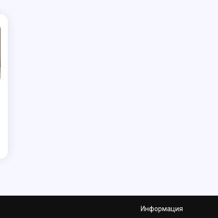
Информация