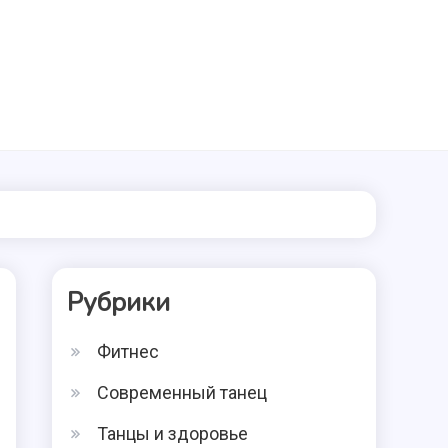
Рубрики
Фитнес
Современный танец
Танцы и здоровье