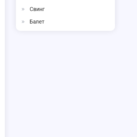
Свинг
Балет