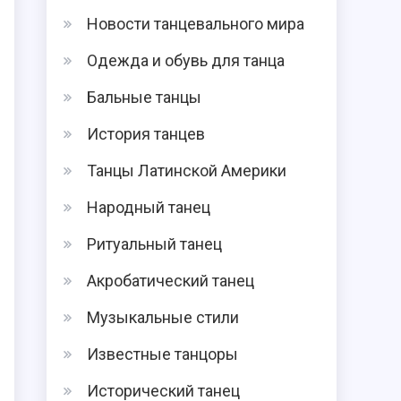
Новости танцевального мира
Одежда и обувь для танца
Бальные танцы
История танцев
Танцы Латинской Америки
Народный танец
Ритуальный танец
Акробатический танец
Музыкальные стили
Известные танцоры
Исторический танец