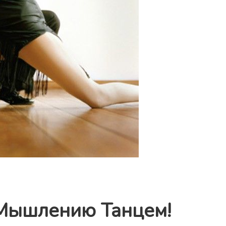
Мышлению Танцем!