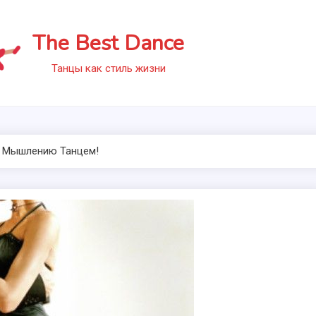
The Best Dance
Танцы как стиль жизни
 Мышлению Танцем!