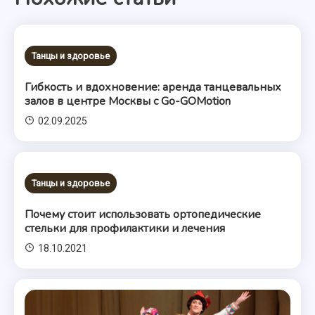
записям
Танцы и здоровье
Гибкость и вдохновение: аренда танцевальных
залов в центре Москвы с Go-GOMotion
02.09.2025
Танцы и здоровье
Почему стоит использовать ортопедические
стельки для профилактики и лечения
18.10.2021