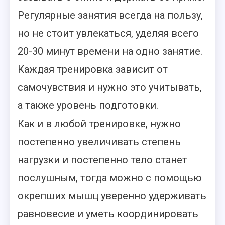
Регулярные занятия всегда на пользу,
но не стоит увлекаться, уделяя всего
20-30 минут времени на одно занятие.
Каждая тренировка зависит от
самочувствия и нужно это учитывать,
а также уровень подготовки.
Как и в любой тренировке, нужно
постепенно увеличивать степень
нагрузки и постепенно тело станет
послушным, тогда можно с помощью
окрепших мышц уверенно удерживать
равновесие и уметь координировать