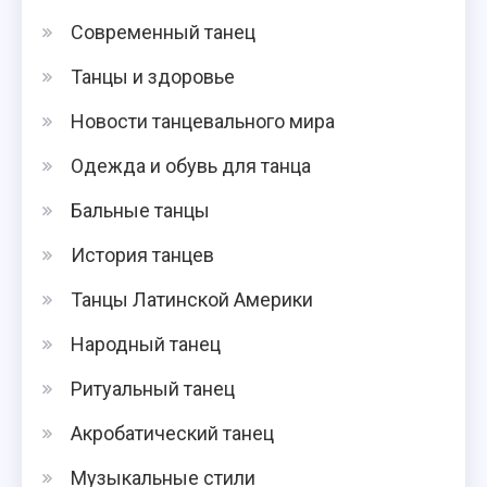
Современный танец
Танцы и здоровье
Новости танцевального мира
Одежда и обувь для танца
Бальные танцы
История танцев
Танцы Латинской Америки
Народный танец
Ритуальный танец
Акробатический танец
Музыкальные стили