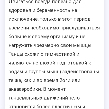
Двигаться всегда полезно для
здоровья и беременность не
исключение, только в этот период
времени необходимо прислушиваться
больше к своему организму и не
нагружать чрезмерно свои мышцы.
Танцы схожи с гимнастикой и
являются неплохой подготовкой к
родам и группы мышц задействованы
те же, как и во время йоги или
аквааэробики. В момент
танцевальных движений тело
становится более пластичным и