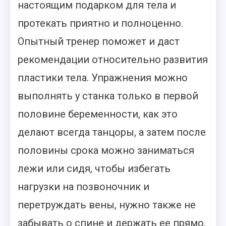
настоящим подарком для тела и
протекать приятно и полноценно.
Опытный тренер поможет и даст
рекомендации относительно развития
пластики тела. Упражнения можно
выполнять у станка только в первой
половине беременности, как это
делают всегда танцоры, а затем после
половины срока можно заниматься
лежи или сидя, чтобы избегать
нагрузки на позвоночник и
перетруждать вены, нужно также не
забывать о спине и держать ее прямо.