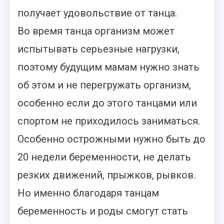
получает удовольствие от танца.
Во время танца организм может
испытывать серьезные нагрузки,
поэтому будущим мамам нужно знать
об этом и не перегружать организм,
особенно если до этого танцами или
спортом не приходилось заниматься.
Особенно острожными нужно быть до
20 недели беременности, не делать
резких движений, прыжков, рывков.
Но именно благодаря танцам
беременность и роды смогут стать