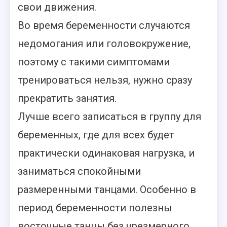
свои движения.
Во время беременности случаются
недомогания или головокружение,
поэтому с такими симптомами
тренироваться нельзя, нужно сразу
прекратить занятия.
Лучше всего записаться в группу для
беременных, где для всех будет
практически одинаковая нагрузка, и
заниматься спокойными
размеренными танцами. Особенно в
период беременности полезны
восточные танцы без чрезмерного