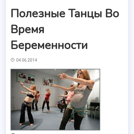
Полезные Танцы Во
Время
Беременности
04.06.2014