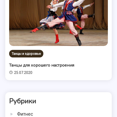
Танцы и здоровье
Танцы для хорошего настроения
25.07.2020
Рубрики
Фитнес