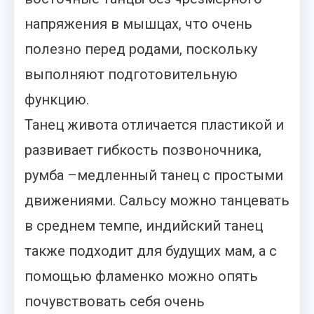
напряжения в мышцах, что очень
полезно перед родами, поскольку
выполняют подготовительную
функцию.
Танец живота отличается пластикой и
развивает гибкость позвоночника,
румба –медленный танец с простыми
движениями. Сальсу можно танцевать
в среднем темпе, индийский танец
также подходит для будущих мам, а с
помощью фламенко можно опять
почувствовать себя очень