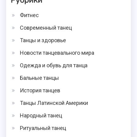
Рубрики
Фитнес
Современный танец
Танцы и здоровье
Новости танцевального мира
Одежда и обувь для танца
Бальные танцы
История танцев
Танцы Латинской Америки
Народный танец
Ритуальный танец