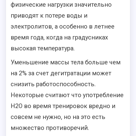
физические нагрузки значительно
приводят к потере воды и
электролитов, а особенно в летнее
время года, когда на градусниках
высокая температура.
Уменьшение массы тела больше чем
на 2% за счет дегитратации может
снизить работоспособность.
Некоторые считают что употребление
Н2О во время тренировок вредно и
совсем не нужно, но на это есть
множество противоречий.