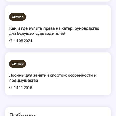
Фитнес
Как и где купить права на катер: руководство
для будущих судоводителей
14.08.2024
Фитнес
Лосины для занятий спортом: особенности и
преимущества
14.11.2018