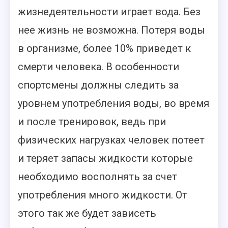
жизнедеятельности играет вода. Без
нее жизнь не возможна. Потеря воды
в организме, более 10% приведет к
смерти человека. В особенности
спортсмены должны следить за
уровнем употребления воды, во время
и после тренировок, ведь при
физических нагрузках человек потеет
и теряет запасы жидкости которые
необходимо восполнять за счет
употребления много жидкости.
От
этого так же будет зависеть