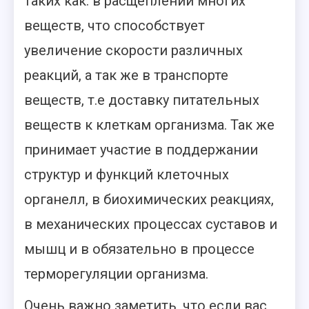
таких как: в расщеплении многих
веществ, что способствует
увеличение скорости различных
реакций, а так же в транспорте
веществ, т.е доставку питательных
веществ к клеткам организма. Так же
принимает участие в поддержании
структур и функций клеточных
органелл, в биохимических реакциях,
в механических процессах суставов и
мышц и в обязательно в процессе
терморегуляции организма.
Очень важно заметить, что если вас