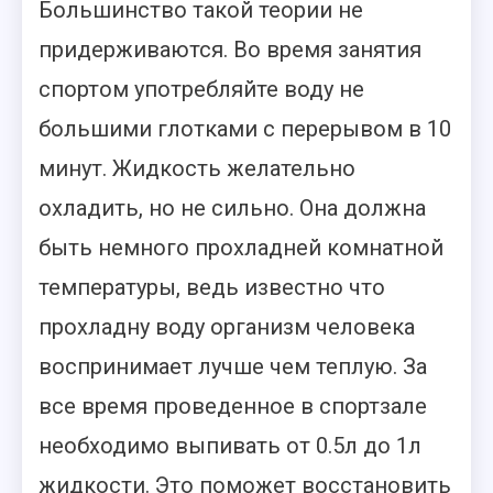
Большинство такой теории не
придерживаются. Во время занятия
спортом употребляйте воду не
большими глотками с перерывом в 10
минут. Жидкость желательно
охладить, но не сильно. Она должна
быть немного прохладней комнатной
температуры, ведь известно что
прохладну воду организм человека
воспринимает лучше чем теплую. За
все время проведенное в спортзале
необходимо выпивать от 0.5л до 1л
жидкости. Это поможет восстановить