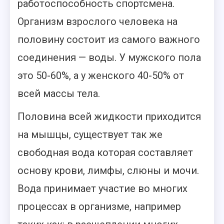
работоспособность спортсмена.
Организм взрослого человека на
половину состоит из самого важного
соединения — воды. У мужского пола
это 50-60%, а у женского 40-50% от
всей массы тела.
Половина всей жидкости приходится
на мышцы, существует так же
свободная вода которая составляет
основу крови, лимфы, слюны и мочи.
Вода принимает участие во многих
процессах в организме, например