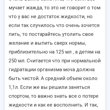
мучает жажда, то это не говорит о том
что у вас не достаток жидкости, но
если так случилось что очень хочется
пить, то постарайтесь утолить свое
желание и выпить сверх нормы,
приблизительно на 125 мл , а детям на
250 мл. Считается что при нормальной
гидратации организма моча должна
быть чистой. А средний объем около
1,1л. Если же вы решили заняться
спортом, то важно знать все о потере
жидкости и как ее восполнить. И так,