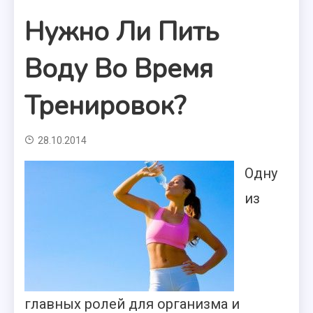
Нужно Ли Пить
Воду Во Время
Тренировок?
28.10.2014
Одну
из
главных ролей для организма и