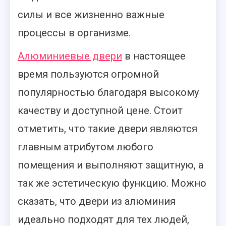
силы и все жизненно важные
процессы в организме.
Алюминиевые двери
в настоящее
время пользуются огромной
популярностью благодаря высокому
качеству и доступной цене. Стоит
отметить, что такие двери являются
главным атрибутом любого
помещения и выполняют защитную, а
так же эстетическую функцию. Можно
сказать, что двери из алюминия
идеально подходят для тех людей,