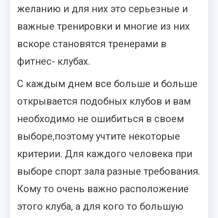
желанию и для них это серьезные и
важные тренировки и многие из них
вскоре становятся тренерами в
фитнес- клубах.
С каждым днем все больше и больше
открывается подобных клубов и вам
необходимо не ошибиться в своем
выборе,поэтому учтите некоторые
критерии. Для каждого человека при
выборе спорт зала разные требования.
Кому то очень важно расположение
этого клуба, а для кого то большую