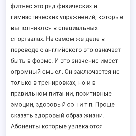
фитнес это ряд физических и
гимнастических упражнений, которые
выполняются в специальных
спортзалах. На самом же деле в
переводе с английского это означает
быть в форме. И это значение имеет
огромный смысл. Он заключается не
только в тренировках, но и в
правильном питании, позитивные
эмоции, здоровый сон и т.п.
Проще
сказать здоровый образ жизни.
Абоненты которые увлекаются