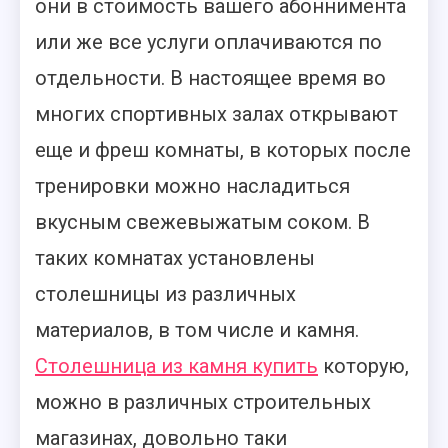
они в стоимость вашего абоннимента
или же все услуги оплачиваются по
отдельности. В настоящее время во
многих спортивных залах открывают
еще и фреш комнаты, в которых после
тренировки можно насладиться
вкусным свежевыжатым соком. В
таких комнатах установлены
столешницы из различных
материалов, в том числе и камня.
Столешница из камня купить
которую,
можно в различных строительных
магазинах, довольно таки