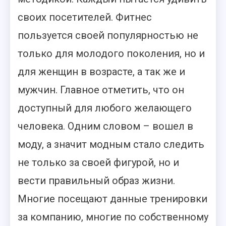
своих посетителей. Фитнес
пользуется своей популярностью не
только для молодого поколения, но и
для женщин в возрасте, а так же и
мужчин. Главное отметить, что он
доступный для любого желающего
человека. Одним словом – вошел в
моду, а значит модным стало следить
не только за своей фигурой, но и
вести правильный образ жизни.
Многие посещают данные тренировки
за компанию, многие по собственному