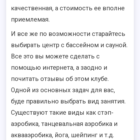
качественная, а стоимость ее вполне
приемлемая.
И все же по возможности старайтесь
выбирать центр с бассейном и сауной.
Все это вы можете сделать с
помощью интернета, а заодно и
почитать отзывы об этом клубе.
Одной из основных задач для вас,
буде правильно выбрать вид занятия.
Существуют такие виды как стэп-
аэробика, танцевальная аэробика и
аквааэробика, йога, шейпинг и т.д.