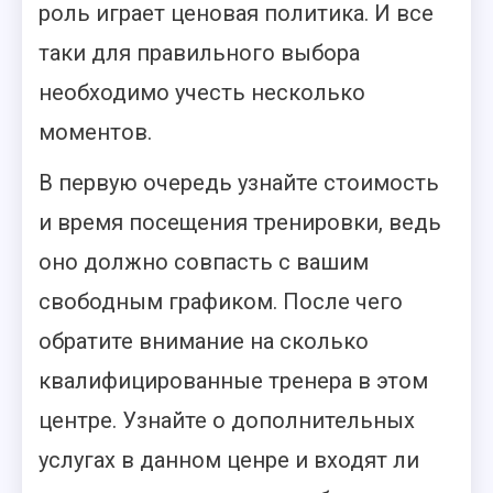
роль играет ценовая политика. И все
таки для правильного выбора
необходимо учесть несколько
моментов.
В первую очередь узнайте стоимость
и время посещения тренировки, ведь
оно должно совпасть с вашим
свободным графиком. После чего
обратите внимание на сколько
квалифицированные тренера в этом
центре. Узнайте о дополнительных
услугах в данном ценре и входят ли