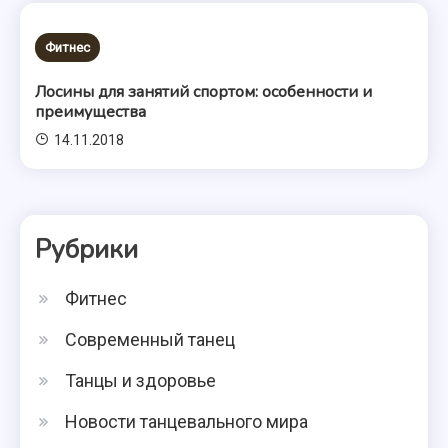
Фитнес
Лосины для занятий спортом: особенности и
преимущества
14.11.2018
Рубрики
Фитнес
Современный танец
Танцы и здоровье
Новости танцевального мира