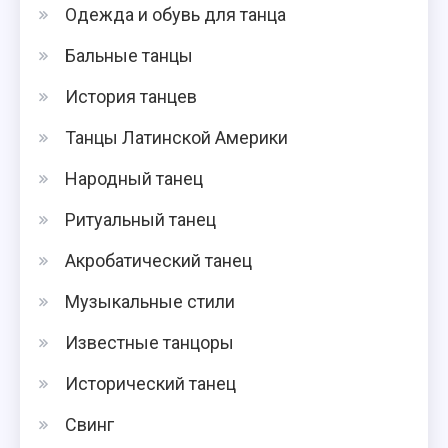
Одежда и обувь для танца
Бальные танцы
История танцев
Танцы Латинской Америки
Народный танец
Ритуальный танец
Акробатический танец
Музыкальные стили
Известные танцоры
Исторический танец
Свинг