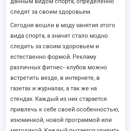
данным видом спорта, определенно
следят за своим здоровьем.
Сегодня вошли в моду занятия этого
вида спорта, а значит стало модно
следить за своим здоровьем и
естественно формой. Рекламу
различных фитнес- клубов можно
встретить везде, в интернете, в
газетах и журналах, а так же на
стендах. Каждый из них старается
привлечь к себе своей особенностью,
изюминкой, новой программой или
методикой. Каждый пытается удивить