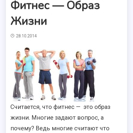
Фитнес — Образ
Жизни
28.10.2014
Считается, что фитнес — это образ
жизни. Многие задают вопрос, а
почему? Ведь многие считают что