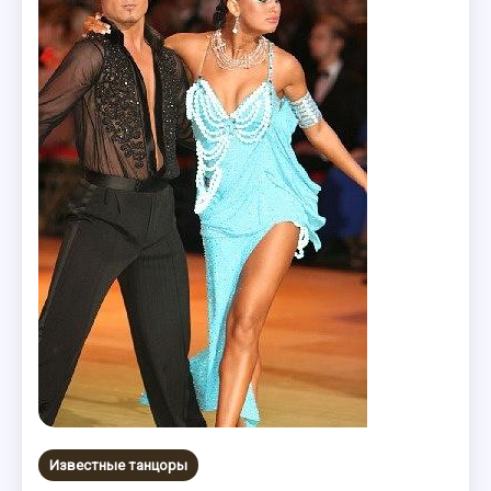
Известные танцоры