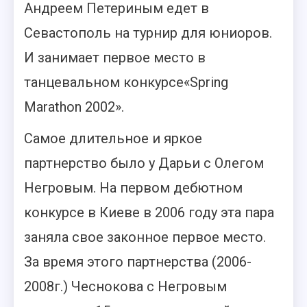
Андреем Петериным едет в
Севастополь на турнир для юниоров.
И занимает первое место в
танцевальном конкурсе«Spring
Marathon 2002».
Самое длительное и яркое
партнерство было у Дарьи с Олегом
Негровым. На первом дебютном
конкурсе в Киеве в 2006 году эта пара
заняла свое законное первое место.
За время этого партнерства (2006-
2008г.) Чеснокова с Негровым