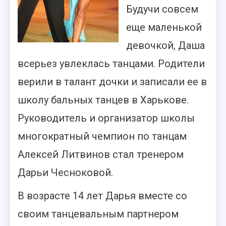
Будучи совсем
еще маленькой
девочкой, Даша
всерьез увлеклась танцами. Родители
верили в
талант дочки и записали ее в
школу бальных танцев в Харькове.
Руководитель и организатор школы
многократный чемпион по танцам
Алексей Литвинов стал тренером
Дарьи Чесноковой.
В возрасте 14 лет Дарья вместе со
своим танцевальным партнером