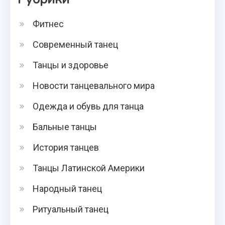
Фитнес
Современный танец
Танцы и здоровье
Новости танцевального мира
Одежда и обувь для танца
Бальные танцы
История танцев
Танцы Латинской Америки
Народный танец
Ритуальный танец