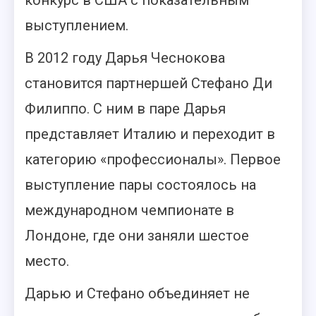
конкурс в США с показательным
выступлением.
В 2012 году Дарья Чеснокова
становится партнершей Стефано Ди
Филиппо. С ним в паре Дарья
представляет Италию и переходит в
категорию «профессионалы». Первое
выступление пары состоялось на
международном чемпионате в
Лондоне, где они заняли шестое
место.
Дарью и Стефано объединяет не