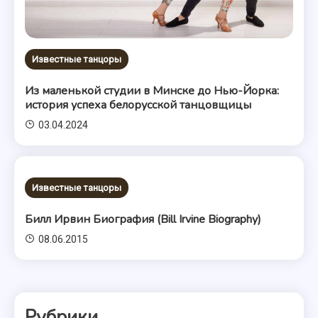
Известные танцоры
Из маленькой студии в Минске до Нью-Йорка:
история успеха белорусской танцовщицы
03.04.2024
Известные танцоры
Билл Ирвин Биография (Bill Irvine Biography)
08.06.2015
Рубрики