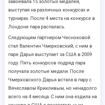
завоевала 15 золотых медалей,
выступая на различных конкурсах и
турнирах. После 4 места на конкурсе в
Лондоне пара распалась.
Следующим партнером Чесноковой
стал Валентин Чмерковский, с ним в
паре Дарья выступает за США в 2009
году. Пять конкурсов подряд пара
получала золотые медали. После
Чмерковского Дарья встала в пару с
Вячеславом Крикливым, но ненадолго
всего на 4 месяца. С ним она ездила на