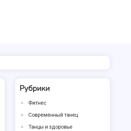
Рубрики
Фитнес
Современный танец
Танцы и здоровье