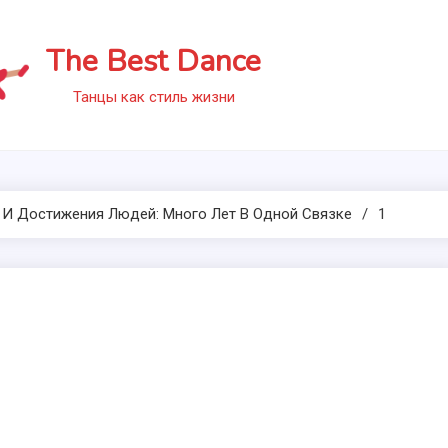
The Best Dance
Танцы как стиль жизни
И Достижения Людей: Много Лет В Одной Связке
1