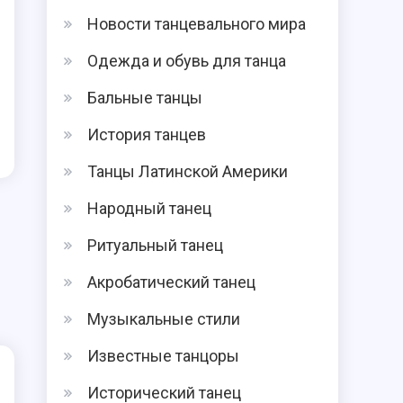
Новости танцевального мира
Одежда и обувь для танца
Бальные танцы
История танцев
Танцы Латинской Америки
Народный танец
Ритуальный танец
Акробатический танец
Музыкальные стили
Известные танцоры
Исторический танец