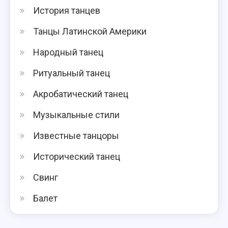
История танцев
Танцы Латинской Америки
Народный танец
Ритуальный танец
Акробатический танец
Музыкальные стили
Известные танцоры
Исторический танец
Свинг
Балет