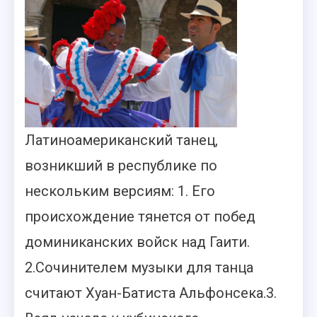
Латиноамериканский танец,
возникший в республике по
нескольким версиям: 1. Его
происхождение тянется от побед
доминиканских войск над Гаити.
2.Сочинителем
музыки для танца
считают Хуан-Батиста Альфонсека.3.