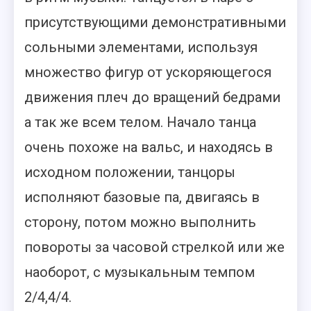
присутствующими демонстративными
сольными элементами, используя
множество фигур от ускоряющегося
движения плеч до вращений бедрами
а так же всем телом. Начало танца
очень похоже на вальс, и находясь в
исходном положении, танцоры
исполняют базовые па, двигаясь в
сторону, потом можно выполнить
повороты за часовой стрелкой или же
наоборот, с музыкальным темпом
2/4,4/4.