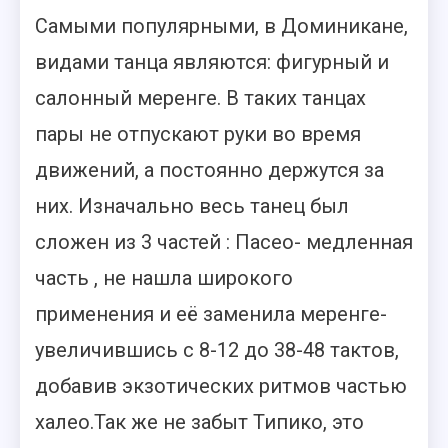
Самыми популярными, в Доминикане,
видами танца являются: фигурный и
салонный меренге. В таких танцах
пары не отпускают руки во время
движений, а постоянно держутся за
них. Изначально весь танец был
сложен из 3 частей : Пасео- медленная
часть , не нашла широкого
применения и её заменила меренге-
увеличившись с 8-12 до 38-48 тактов,
добавив экзотических ритмов частью
халео.Так же не забыт Типико, это