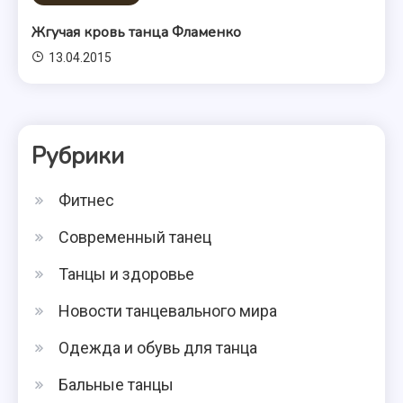
Жгучая кровь танца Фламенко
13.04.2015
Рубрики
Фитнес
Современный танец
Танцы и здоровье
Новости танцевального мира
Одежда и обувь для танца
Бальные танцы