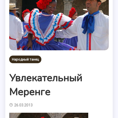
Народный танец
Увлекательный
Меренге
26.03.2013