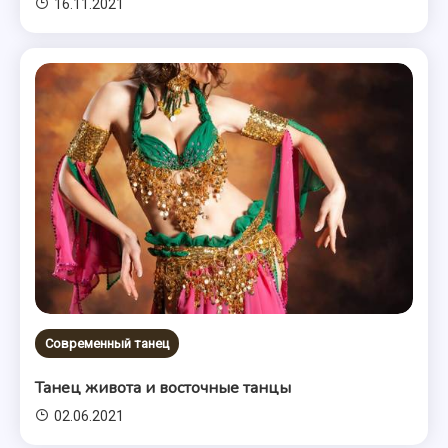
16.11.2021
Современный танец
Танец живота и восточные танцы
02.06.2021