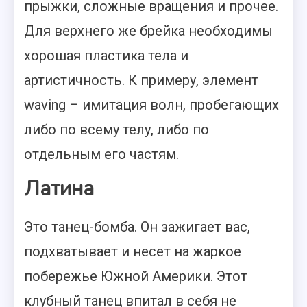
прыжки, сложные вращения и прочее.
Для верхнего же брейка необходимы
хорошая пластика тела и
артистичность. К примеру, элемент
waving – имитация волн, пробегающих
либо по всему телу, либо по
отдельным его частям.
Латина
Это танец-бомба. Он зажигает вас,
подхватывает и несет на жаркое
побережье Южной Америки. Этот
клубный танец впитал в себя не