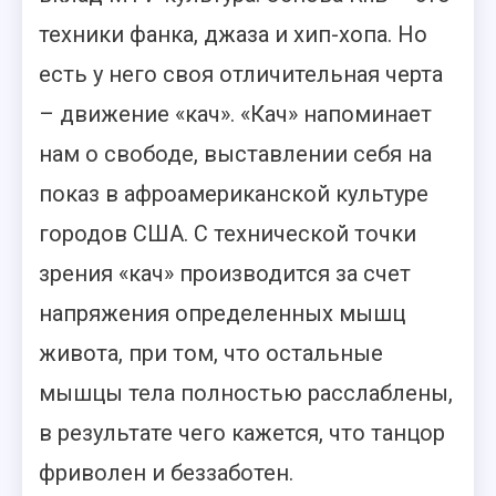
техники фанка, джаза и хип-хопа. Но
есть у него своя отличительная черта
– движение «кач». «Кач» напоминает
нам о свободе, выставлении себя на
показ в афроамериканской культуре
городов США. С технической точки
зрения «кач» производится за счет
напряжения определенных мышц
живота, при том, что остальные
мышцы тела полностью расслаблены,
в результате чего кажется, что танцор
фриволен и беззаботен.