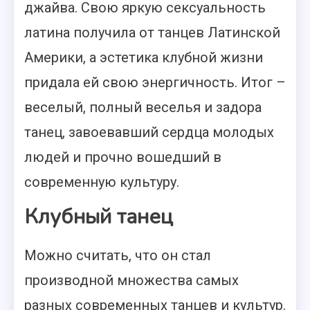
джайва. Свою яркую сексуальность
латина получила от танцев Латинской
Америки, а эстетика клубной жизни
придала ей свою энергичность. Итог –
веселый, полный веселья и задора
танец, завоевавший сердца молодых
людей и прочно вошедший в
современную культуру.
Клубный танец
Можно считать, что он стал
производной множества самых
разных современных танцев и культур.