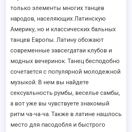
только элементы многих танцев
народов, населяющих Латинскую
Америку, но и классических бальных
танцев Европы. Латину обожают
современные завсегдатаи клубов и
модных вечеринок. Танец бесподобно
сочетается с популярной молодежной
музыкой. В нем вы найдете
сексуальность румбы, веселье самбы,
а вот уже вы чувствуете знакомый
ритм ча-ча-ча. Также в латине нашлось
место для пасодобля и быстрого