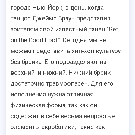
городе Нью-Йорк, в день, когда
танцор Джеймс Браун представил
зрителям свой известный танец “Get
on the Good Foot”. Сегодня мы не
можем представить хип-хоп культуру
без брейка. Его подразделяют на
верхний и нижний. Нижний брейк
достаточно травмоопасен. Для его
исполнения нужна отличная
физическая форма, так как он
содержит в себе весьма непростые
элементы акробатики, такие как