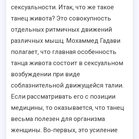
сексуальности. Итак, что же такое
танец живота? Это совокупность
отдельных ритмичных движений
различных мышц. Мохаммед Гадави
полагает, что главная особенность
танца живота состоит в сексуальном
возбуждении при виде
соблазнительной движущейся талии.
Если рассматривать его с позиции
медицины, то оказывается, что танец
весьма полезен для организма
женщины. Во-первых, это усиление