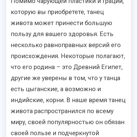
Помимо чарующей пластики и грации,
которую вы приобретете, танец
живота может принести большую
пользу для вашего здоровья. Есть
несколько равноправных версий его
происхождения. Некоторые полагают,
что его родина – это Древний Египет,
другие же уверены в том, что у танца
есть цыганские, а возможно и
индийские, корни. В наше время танец
живота распространился по всему
миру, своей популярностью он обязан
своей пользе и подчеркнутой