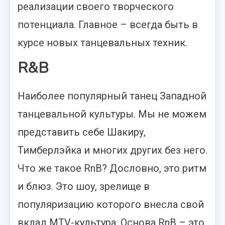
реализации своего творческого
потенциала. Главное – всегда быть в
курсе новых танцевальных техник.
R&B
Наиболее популярный танец Западной
танцевальной культуры. Мы не можем
представить себе Шакиру,
Тимберлэйка и многих других без него.
Что же такое RnB? Дословно, это ритм
и блюз. Это шоу, зрелище в
популяризацию которого внесла свой
вклад MTV-культура. Основа RnB – это