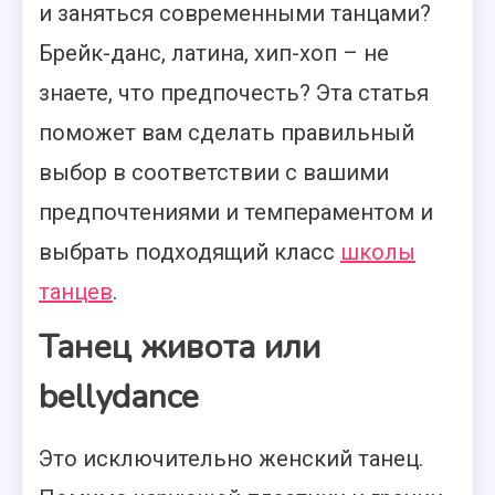
и заняться современными танцами?
Брейк-данс, латина, хип-хоп – не
знаете, что предпочесть?
Эта статья
поможет вам сделать правильный
выбор в соответствии с вашими
предпочтениями и темпераментом и
выбрать подходящий класс
школы
танцев
.
Танец живота или
bellydance
Это исключительно женский танец.