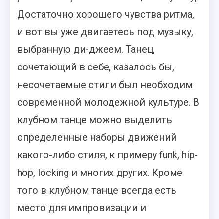
Достаточно хорошего чувства ритма,
и вот вы уже двигаетесь под музыку,
выбранную ди-джеем. Танец,
сочетающий в себе, казалось бы,
несочетаемые стили был необходим
современной молодежной культуре. В
клубном танце можно выделить
определенные наборы движений
какого-либо стиля, к примеру funk, hip-
hop, locking и многих других. Кроме
того в клубном танце всегда есть
место для импровизации и