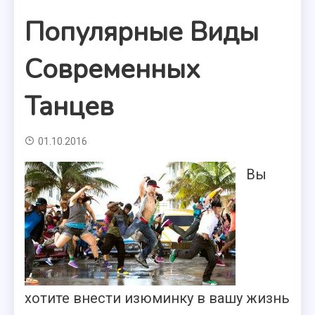
Популярные Виды
Современных
Танцев
01.10.2016
Вы
хотите внести изюминку в вашу жизнь