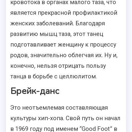
кровотока в органах малого таза, что
является прекрасной профилактикой
женских заболеваний. Благодаря
развитию мышц таза, этот танец
подготавливает женщину к процессу
родов, значительно облегчая их. Ну и,
конечно, нельзя отрицать пользу
танца в борьбе с целлюлитом.
Брейк-данс
Это неотъемлемая составляющая
культуры хип-хопа. Свой путь он начал
в 1969 году под именем “Good Foot” в