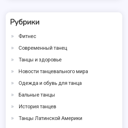
Рубрики
Фитнес
Современный танец
Танцы и здоровье
Новости танцевального мира
Одежда и обувь для танца
Бальные танцы
История танцев
Танцы Латинской Америки