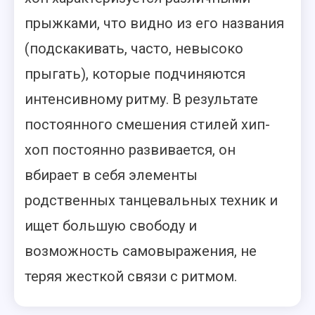
прыжками, что видно из его названия
(подскакивать, часто, невысоко
прыгать), которые подчиняются
интенсивному ритму. В результате
постоянного смешения стилей хип-
хоп постоянно развивается, он
вбирает в себя элементы
родственных танцевальных техник и
ищет большую свободу и
возможность самовыражения, не
теряя жесткой связи с ритмом.