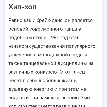
Хип-хоп
Равно как и брейк-данс, он является
основой современного танца в
подобном стиле. 1981 год стал
началом существования популярного
увлечения в молодежной среде, а
также танцевальной дисциплины на
различных конкурсах. Этот танец
несет в себе любовь к жизни,
душевную энергию и при этом не
содержит ни намека агрессию. Хип-
хоп характеризуется различными