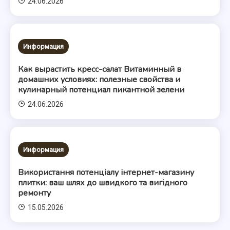
24.06.2026
Информация
Как вырастить кресс-салат Витаминный в
домашних условиях: полезные свойства и
кулинарный потенциал пикантной зелени
24.06.2026
Информация
Використання потенціалу інтернет-магазину
плитки: ваш шлях до швидкого та вигідного
ремонту
15.05.2026