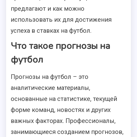
предлагают и как можно
использовать их для достижения
успеха в ставках на футбол.
Что такое прогнозы на
футбол
Прогнозы на футбол – это
аналитические материалы,
основанные на статистике, текущей
форме команд, новостях и других
важных факторах. Профессионалы,
занимающиеся созданием прогнозов,