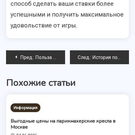
способ сделать ваши ставки более
успешными и получить максимальное
удовольствие от игры.
Навигация
Пред.:
Польза ежедневной растяжки
След.:
История покупки табака на развес: как и когда это началось
по
Похожие статьи
записям
Информация
Выгодные цены на парикмахерские кресла в
Москве