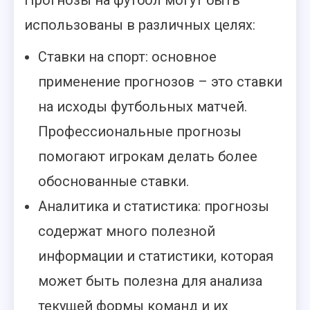
Прогнозы на футбол могут быть
использованы в различных целях:
Ставки на спорт: основное
применение прогнозов – это ставки
на исходы футбольных матчей.
Профессиональные прогнозы
помогают игрокам делать более
обоснованные ставки.
Аналитика и статистика: прогнозы
содержат много полезной
информации и статистики, которая
может быть полезна для анализа
текущей формы команд и их