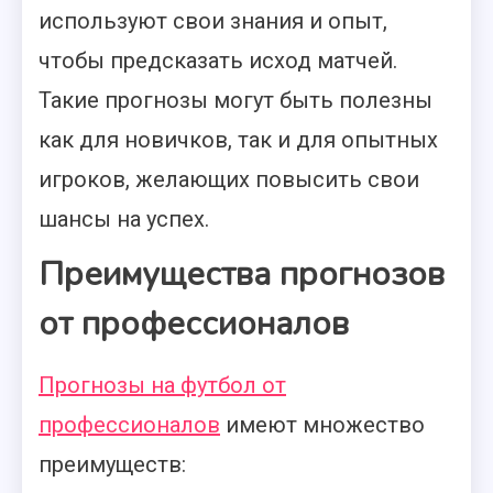
используют свои знания и опыт,
чтобы предсказать исход матчей.
Такие прогнозы могут быть полезны
как для новичков, так и для опытных
игроков, желающих повысить свои
шансы на успех.
Преимущества прогнозов
от профессионалов
Прогнозы на футбол от
профессионалов
имеют множество
преимуществ: