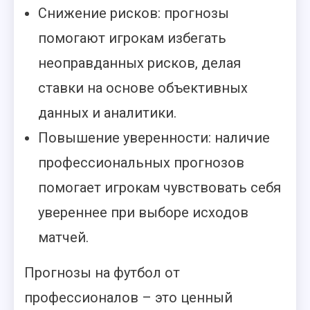
Снижение рисков: прогнозы
помогают игрокам избегать
неоправданных рисков, делая
ставки на основе объективных
данных и аналитики.
Повышение уверенности: наличие
профессиональных прогнозов
помогает игрокам чувствовать себя
увереннее при выборе исходов
матчей.
Прогнозы на футбол от
профессионалов – это ценный