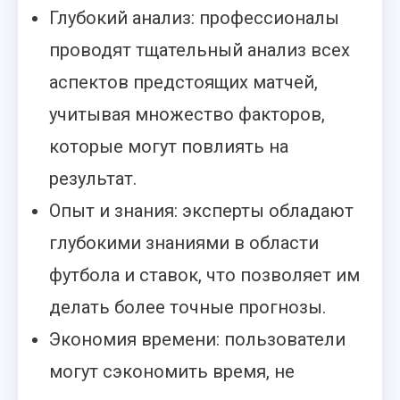
Глубокий анализ: профессионалы
проводят тщательный анализ всех
аспектов предстоящих матчей,
учитывая множество факторов,
которые могут повлиять на
результат.
Опыт и знания: эксперты обладают
глубокими знаниями в области
футбола и ставок, что позволяет им
делать более точные прогнозы.
Экономия времени: пользователи
могут сэкономить время, не