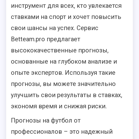
инструмент для всех, кто увлекается
ставками на спорт и хочет повысить
свои шансы на успех. Сервис
Betteam.pro предлагает
высококачественные прогнозы,
основанные на глубоком анализе и
опыте экспертов. Используя такие
прогнозы, вы можете значительно
улучшить свои результаты в ставках,
экономя время и снижая риски.
Прогнозы на футбол от
профессионалов – это надежный