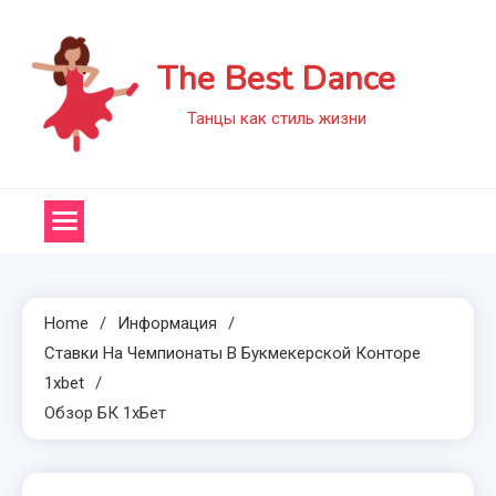
Skip
to
The Best Dance
content
Танцы как стиль жизни
Home
Информация
Ставки На Чемпионаты В Букмекерской Конторе
1xbet
Обзор БК 1хБет