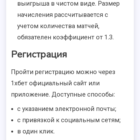
выигрыша в чистом виде. Размер
начисления рассчитывается с
учетом количества матчей,
обязателен коэффициент от 1.3.
Регистрация
Пройти регистрацию можно через
1хбет официальный сайт или
приложение. Доступные способы:
с указанием электронной почты;
с привязкой к социальным сетям;
в один клик.