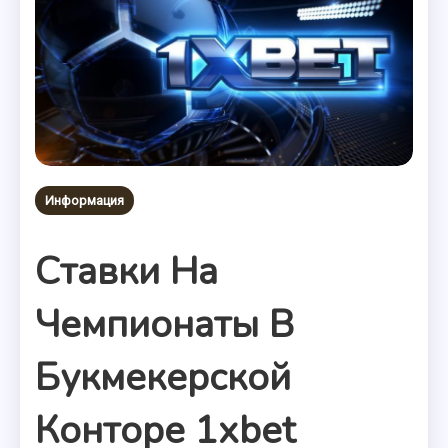
Информация
Ставки На
Чемпионаты В
Букмекерской
Конторе 1xbet