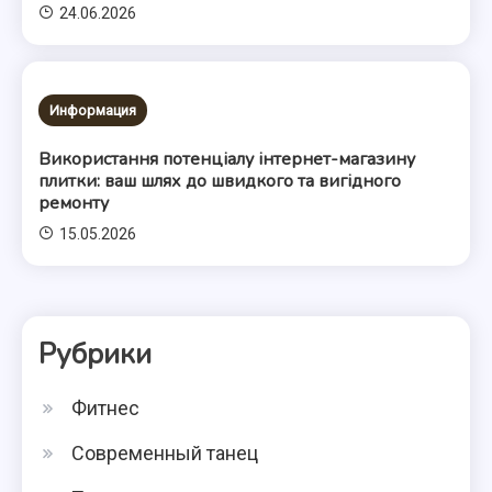
24.06.2026
Информация
Використання потенціалу інтернет-магазину
плитки: ваш шлях до швидкого та вигідного
ремонту
15.05.2026
Рубрики
Фитнес
Современный танец