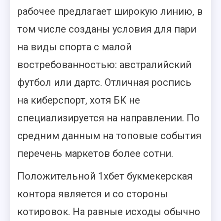
рабочее предлагает широкую линию, в
том числе созданы условия для пари
на виды спорта с малой
востребованностью: австралийский
футбол или дартс. Отличная роспись
на киберспорт, хотя БК не
специализируется на направлении. По
средним данным на топовые события
перечень маркетов более сотни.
Положительной 1хбет букмекерская
контора является и со стороны
котировок. На равные исходы обычно