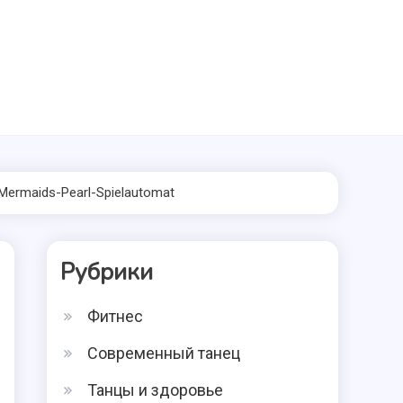
Mermaids-Pearl-Spielautomat
Рубрики
Фитнес
Современный танец
Танцы и здоровье