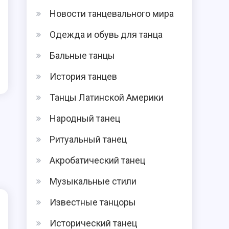
Новости танцевального мира
Одежда и обувь для танца
Бальные танцы
История танцев
Танцы Латинской Америки
Народный танец
Ритуальный танец
Акробатический танец
Музыкальные стили
Известные танцоры
Исторический танец