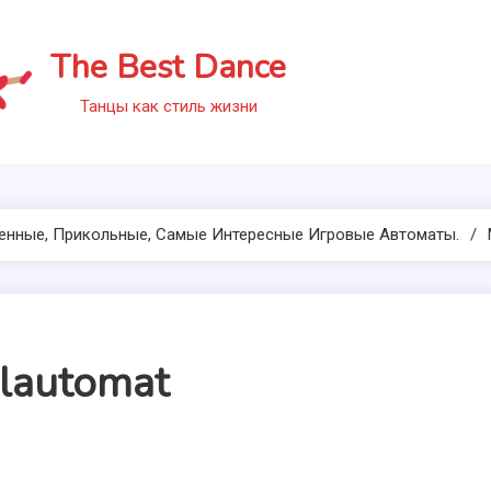
The Best Dance
Танцы как стиль жизни
менные, Прикольные, Самые Интересные Игровые Автоматы.
elautomat