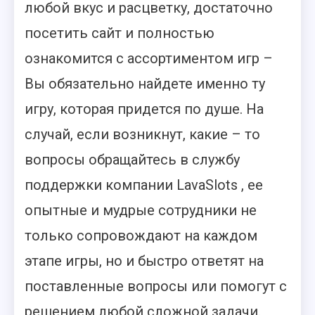
любой вкус и расцветку, достаточно
посетить сайт и полностью
ознакомится с ассортиментом игр –
Вы обязательно найдете именно ту
игру, которая придется по душе. На
случай, если возникнут, какие – то
вопросы обращайтесь в службу
поддержки компании LavaSlots , ее
опытные и мудрые сотрудники не
только сопровождают на каждом
этапе игры, но и быстро ответят на
поставленные вопросы или помогут с
решением любой сложной задачи.