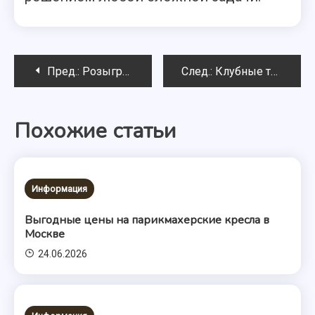
Навигация
Пред.:
Розыгрыш оверкарт на флопе
След.:
Клубные танцы: учиться никогда не поздно
по
Похожие статьи
записям
Информация
Выгодные цены на парикмахерские кресла в
Москве
24.06.2026