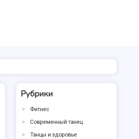
Рубрики
Фитнес
Современный танец
Танцы и здоровье