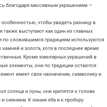
ясь благодаря массивным украшениям —
 особенностью, чтобы увидеть разницу в
 также выступают как один из главных
и по сложившимся традициям используются
камней и золота, хотя в последнее время
ственные. Кроме ювелирных украшений в
ные элементы, они по традиции остаются
емент имеет свое назначение, символику и
ол солнца и луны, они крепятся к голове
и сиянием. К линии лба и к пробору