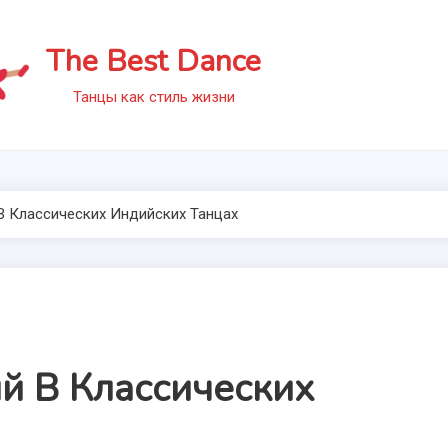
The Best Dance
Танцы как стиль жизни
В Классических Индийских Танцах
й В Классических