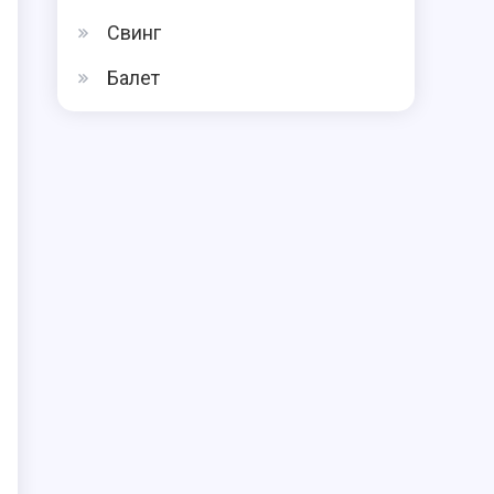
Свинг
Балет