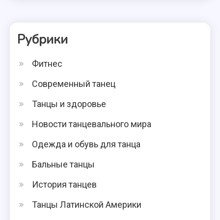
Рубрики
Фитнес
Современный танец
Танцы и здоровье
Новости танцевального мира
Одежда и обувь для танца
Бальные танцы
История танцев
Танцы Латинской Америки