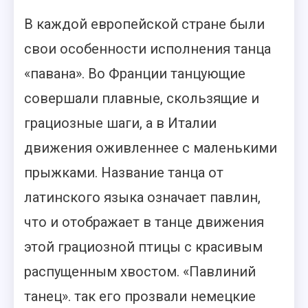
В каждой европейской стране были
свои особенности исполнения танца
«павана». Во Франции танцующие
совершали плавные, скользящие и
грациозные шаги, а в Италии
движения оживленнее с маленькими
прыжками. Название танца от
латинского языка означает павлин,
что и отображает в танце движения
этой грациозной птицы с красивым
распущенным хвостом. «Павлиний
танец». так его прозвали немецкие