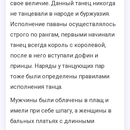
свое величие. Данный танец никогда
не танцевали в народе и буржуазия.
Исполнение паваны осуществлялось
строго по рангам, первыми начинали
танец всегда король с королевой,
после в него вступали дофин и
принцы. Наряды у танцующих пар
тоже были определены правилами
исполнения танца.
Мужчины были облачены в плащ и
имели при себе шпагу, а женщины в
бальных платьях с длинными