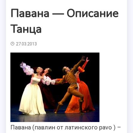
Павана — Описание
Танца
27.03.2013
Павана (павлин от латинского pavo ) –