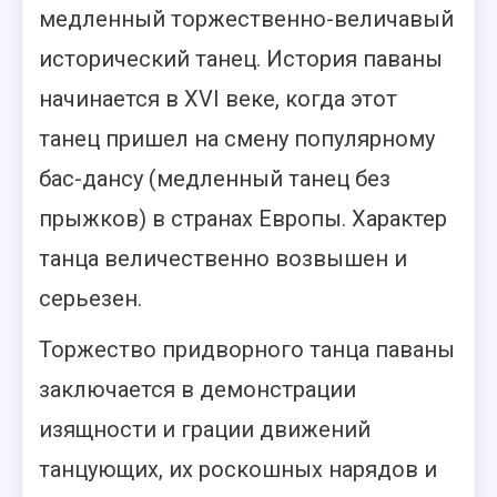
медленный торжественно-величавый
исторический танец. История паваны
начинается в XVI веке, когда этот
танец пришел
на смену популярному
бас-дансу (медленный танец без
прыжков) в странах Европы. Характер
танца величественно возвышен и
серьезен.
Торжество придворного танца паваны
заключается в демонстрации
изящности и грации движений
танцующих, их роскошных нарядов и