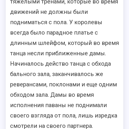
тяжелыми тренами, которые во время
движений не должны были
подниматься с пола. У королевы
всегда было парадное платье с
длинным шлейфом, который во время
танца несли приближенные дамы.
Начиналось действо танца с обхода
бального зала, заканчивалось же
реверансами, поклонами и еще одним
обходом зала. Дамы во время
исполнения паваны не поднимали
своего взгляда от пола, лишь изредка
смотрели на своего партнера.