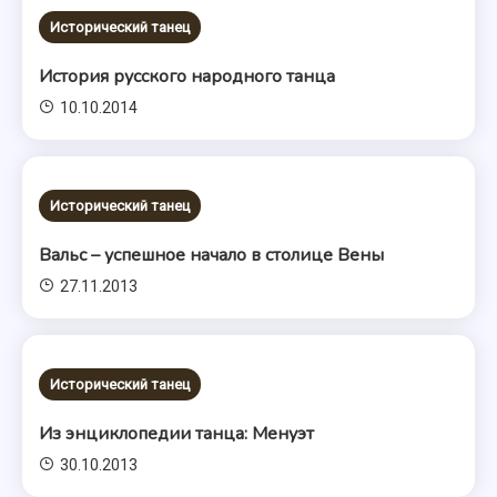
Исторический танец
История русского народного танца
10.10.2014
Исторический танец
Вальс – успешное начало в столице Вены
27.11.2013
Исторический танец
Из энциклопедии танца: Менуэт
30.10.2013