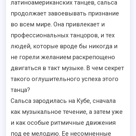
латиноамериканских танцев, сальса
продолжает завоевывать признание
во всем мире. Она привлекает и
профессиональных танцоров, и тех
людей, которые вроде бы никогда и
не горели желанием раскрепощено
двигаться в такт музыке.
В чем секрет
такого оглушительного успеха этого
танца?
Сальса зародилась на Кубе, сначала
как музыкальное течение, а затем уже
и как особые ритмичные движения
под ее мелодию. Ее несомненные