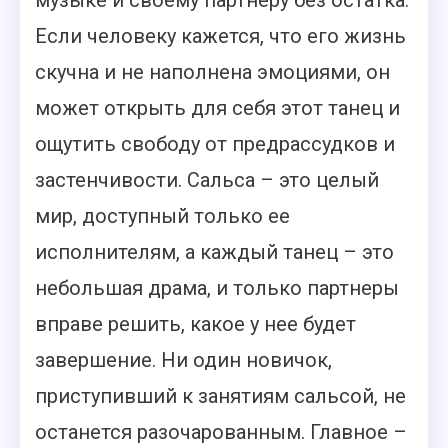
музыке и своему партнеру без остатка.
Если человеку кажется, что его жизнь
скучна и не наполнена эмоциями, он
может открыть для себя этот танец и
ощутить свободу от предрассудков и
застенчивости. Сальса – это целый
мир, доступный только ее
исполнителям, а каждый танец – это
небольшая драма, и только партнеры
вправе решить, какое у нее будет
завершение. Ни один новичок,
приступивший к занятиям сальсой, не
останется разочарованным. Главное –