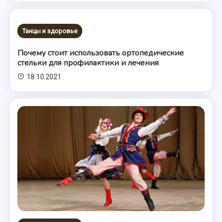
Танцы и здоровье
Почему стоит использовать ортопедические
стельки для профилактики и лечения
18.10.2021