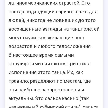
латиноамериканских страстей. Это
всегда подходящий вариант даже для
людей, никогда не ловивших до того
восхищенные взгляды на танцполе, ей
могут научиться желающие всех
возрастов и любого телосложения.
В настоящее время самыми
популярными считаются три стиля
исполнения этого танца. Их, как
правило, разделяют по местам, где
они наиболее распространены и
актуальны. Это сальса касино (так
называемый кубинский стиль), сальса