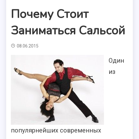
Почему Стоит
Заниматься Сальсой
08.06.2015
Один
из
популярнейших современных