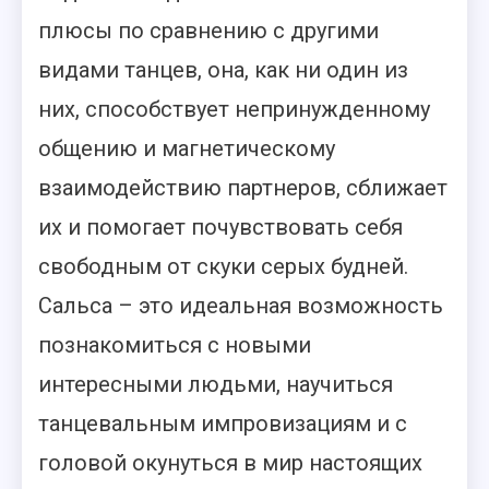
плюсы по сравнению с другими
видами танцев, она, как ни один из
них, способствует непринужденному
общению и магнетическому
взаимодействию партнеров, сближает
их и помогает почувствовать себя
свободным от скуки серых будней.
Сальса – это идеальная возможность
познакомиться с новыми
интересными людьми, научиться
танцевальным импровизациям и с
головой окунуться в мир настоящих