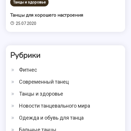
Танцы и здоровье
Танцы для хорошего настроения
25.07.2020
Рубрики
Фитнес
Современный танец
Танцы и здоровье
Новости танцевального мира
Одежда и обувь для танца
Бальные танцы