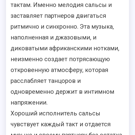
тактам. Именно мелодия сальсы и
заставляет партнеров двигаться
ритмично и синхронно. Эта музыка,
наполненная и джазовыми, и
диковатыми африканскими нотками,
неизменно создает потрясающую
откровенную атмосферу, которая
расслабляет танцоров и
одновременно держит в интимном
напряжении.
Хороший исполнитель сальсы
чувствует каждый такт и отдается