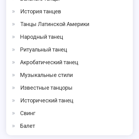
История танцев
Танцы Латинской Америки
Народный танец
Ритуальный танец
Акробатический танец
Музыкальные стили
Известные танцоры
Исторический танец
Свинг
Балет