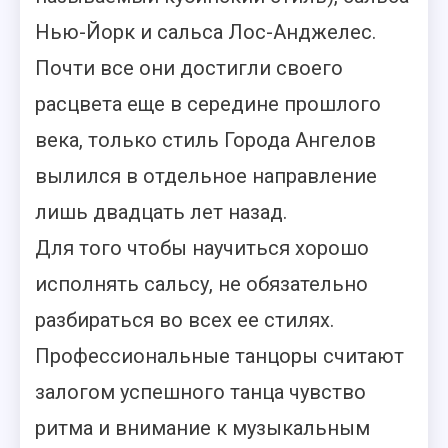
Нью-Йорк и сальса Лос-Анджелес.
Почти все они достигли своего
расцвета еще в середине прошлого
века, только стиль Города Ангелов
вылился в отдельное направление
лишь двадцать лет назад.
Для того чтобы научиться хорошо
исполнять сальсу, не обязательно
разбираться во всех ее стилях.
Профессиональные танцоры считают
залогом успешного танца чувство
ритма и внимание к музыкальным