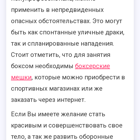
применить в непредвиденных
опасных обстоятельствах. Это могут
быть как спонтанные уличные драки,
так и спланированные нападения.
Стоит отметить, что для занятия
боксом необходимы
боксерские
мешки
, которые можно приобрести в
спортивных магазинах или же
заказать через интернет.
Если Вы имеете желание стать
красивым и совершенствовать свое
тело, а так же развить оборонные