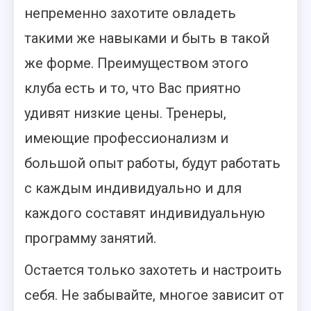
непременно захотите овладеть
такими же навыками и быть в такой
же форме. Преимуществом этого
клуба есть и то, что Вас приятно
удивят низкие цены. Тренеры,
имеющие профессионализм и
большой опыт работы, будут работать
с каждым индивидуально и для
каждого составят индивидуальную
программу занятий.
Остается только захотеть и настроить
себя. Не забывайте, многое зависит от