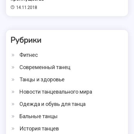
14.11.2018
Рубрики
Фитнес
Современный танец
Танцы и здоровье
Новости танцевального мира
Одежда и обувь для танца
Бальные танцы
История танцев