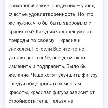
психологические. Среди них — успех,
счастье, удовлетворенность. Но что
же нужно, что бы быть здоровым и
красивым?
Каждый человек уже от
природы по своему — красив и
уникален. Но, если Вас что-то не
устраивает в себе, всегда можно
изменить и подправить. Было бы
желание. Чаще хотят улучшить фигуру.
Следуя общепринятым меркам
красоты, красивая фигура зависит от
стройности тела. Нельзя не