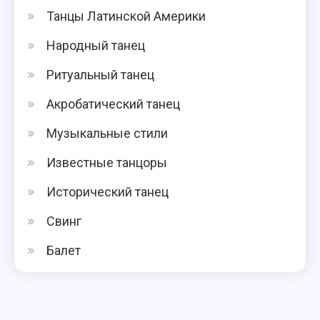
Танцы Латинской Америки
Народный танец
Ритуальный танец
Акробатический танец
Музыкальные стили
Известные танцоры
Исторический танец
Свинг
Балет