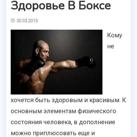
Здоровье В Боксе
30.03.2015
Кому
не
хочется быть здоровым и красивым. К
основным элементам физического
состояния человека, в дополнение
можно приплюсовать еще и