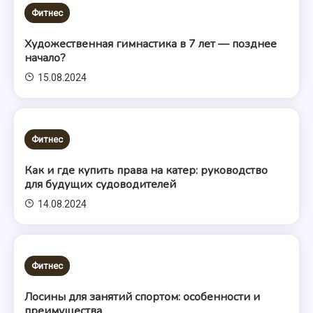
Фитнес
Художественная гимнастика в 7 лет — позднее
начало?
15.08.2024
Фитнес
Как и где купить права на катер: руководство
для будущих судоводителей
14.08.2024
Фитнес
Лосины для занятий спортом: особенности и
преимущества