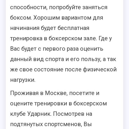
способности, попробуйте заняться
боксом. Хорошим вариантом для
начинания будет бесплатная
тренировка в боксерском зале. Где у
Вас будет с первого раза оценить
данный вид спорта и его пользу, а так
же свое состояние после физической
нагрузки.
Проживая в Москве, посетите и
оцените тренировки в боксерском
клубе Ударник. Посмотрев на
подтянутых спортсменов, Вы