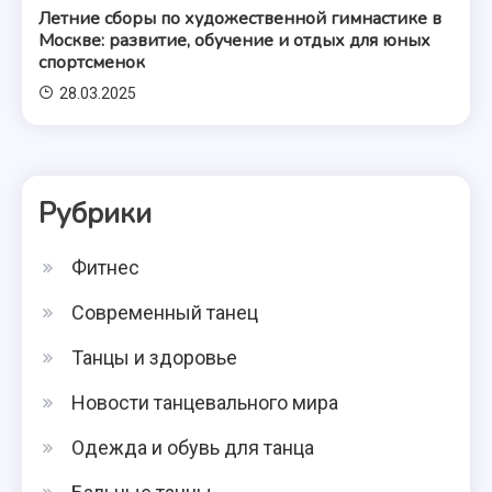
Летние сборы по художественной гимнастике в
Москве: развитие, обучение и отдых для юных
спортсменок
28.03.2025
Рубрики
Фитнес
Современный танец
Танцы и здоровье
Новости танцевального мира
Одежда и обувь для танца