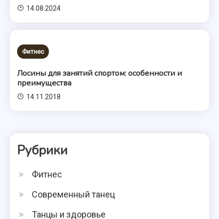
14.08.2024
Фитнес
Лосины для занятий спортом: особенности и
преимущества
14.11.2018
Рубрики
Фитнес
Современный танец
Танцы и здоровье