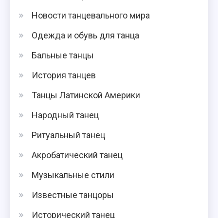
Новости танцевального мира
Одежда и обувь для танца
Бальные танцы
История танцев
Танцы Латинской Америки
Народный танец
Ритуальный танец
Акробатический танец
Музыкальные стили
Известные танцоры
Исторический танец