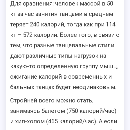
Для сравнения: человек массой в 50
кг за час занятия танцами в среднем
теряет 240 калорий, тогда как при 114
кг – 572 калории. Более того, в связи с
тем, что разные танцевальные стили
дают различные типы нагрузок на
какую-то определенную группу мышц,
сжигание калорий в современных и
бальных танцах будет неодинаковым.
Стройней всего можно стать,
занимаясь балетом (750 калорий/час)
и хип-хопом (465 калорий/час). А если