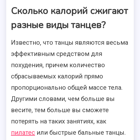
Сколько калорий сжигают
разные виды танцев?
Известно, что танцы являются весьма
эффективным средством для
похудения, причем количество
сбрасываемых калорий прямо
пропорционально общей массе тела.
Другими словами, чем больше вы
весите, тем больше вы сможете
потерять на таких занятиях, как
пилатес
или быстрые бальные танцы.