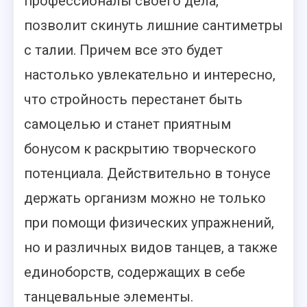
профессионалы своего дела,
позволит скинуть лишние сантиметры
с талии. Причем все это будет
настолько увлекательно и интересно,
что стройность перестанет быть
самоцелью и станет приятным
бонусом к раскрытию творческого
потенциала. Действительно в тонусе
держать организм можно не только
при помощи физических упражнений,
но и различных видов танцев, а также
единоборств, содержащих в себе
танцевальные элементы.