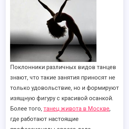
Поклонники различных видов танцев
знают, что такие занятия приносят не
только удовольствие, но и формируют
изящную фигуру с красивой осанкой.
Более того,
танец живота в Москве
,
где работают настоящие