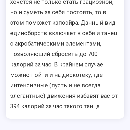
хочется не только стать грациозной,
но и суметь за себя постоять, то в
этом поможет капоэйра. Данный вид
единоборств включает в себя и танец
с акробатическими элементами,
позволяющий сбросить до 700
калорий за час. В крайнем случае
можно пойти и на дискотеку, где
интенсивные (пусть и не всегда
элегантные) движения избавят вас от
394 калорий за час такого танца.