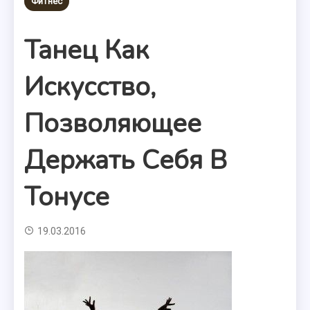
Фитнес
Танец Как
Искусство,
Позволяющее
Держать Себя В
Тонусе
19.03.2016