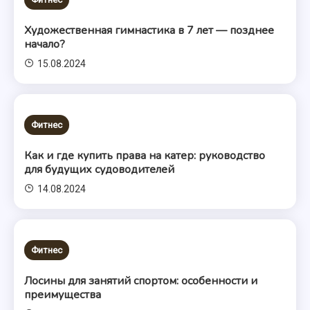
Художественная гимнастика в 7 лет — позднее
начало?
15.08.2024
Фитнес
Как и где купить права на катер: руководство
для будущих судоводителей
14.08.2024
Фитнес
Лосины для занятий спортом: особенности и
преимущества