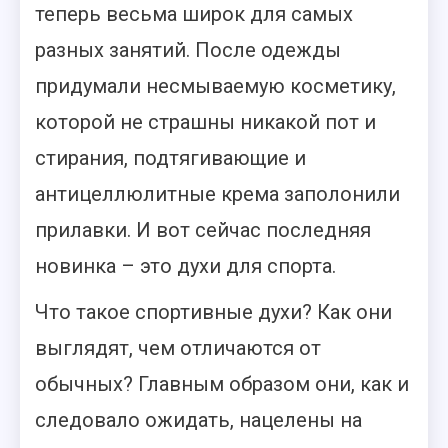
теперь весьма широк для самых
разных занятий. После одежды
придумали несмываемую косметику,
которой не страшны никакой пот и
стирания, подтягивающие и
антицеллюлитные крема заполонили
прилавки. И вот сейчас последняя
новинка – это духи для спорта.
Что такое спортивные духи? Как они
выглядят, чем отличаются от
обычных? Главным образом они, как и
следовало ожидать, нацелены на