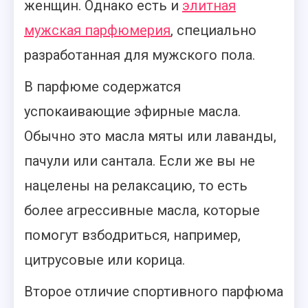
женщин. Однако есть и
элитная
мужская парфюмерия
, специально
разработанная для мужского пола.
В парфюме содержатся
успокаивающие эфирные масла.
Обычно это масла мяты или лаванды,
пачули или сантала. Если же вы не
нацелены на релаксацию, то есть
более агрессивные масла, которые
помогут взбодриться, например,
цитрусовые или корица.
Второе отличие спортивного парфюма