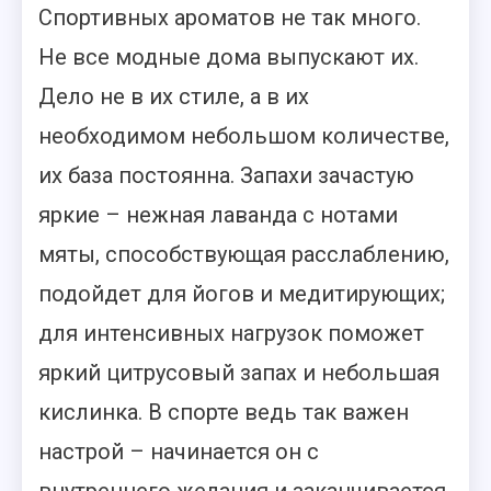
Спортивных ароматов не так много.
Не все модные дома выпускают их.
Дело не в их стиле, а в их
необходимом небольшом количестве,
их база постоянна. Запахи зачастую
яркие – нежная лаванда с нотами
мяты, способствующая расслаблению,
подойдет для йогов и медитирующих;
для интенсивных нагрузок поможет
яркий цитрусовый запах и небольшая
кислинка. В спорте ведь так важен
настрой – начинается он с