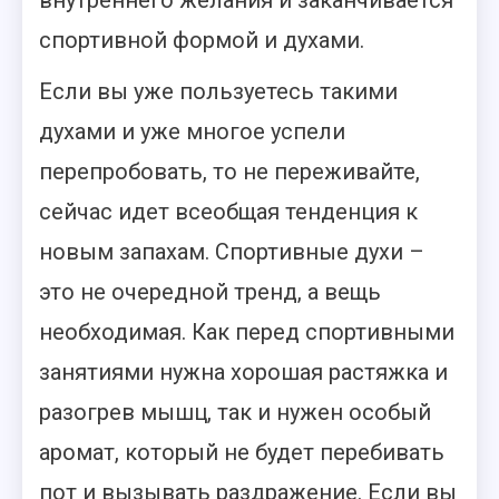
внутреннего желания и заканчивается
спортивной формой и духами.
Если вы уже пользуетесь такими
духами и уже многое успели
перепробовать, то не переживайте,
сейчас идет всеобщая тенденция к
новым запахам. Спортивные духи –
это не очередной тренд, а вещь
необходимая. Как перед спортивными
занятиями нужна хорошая растяжка и
разогрев мышц, так и нужен особый
аромат, который не будет перебивать
пот и вызывать раздражение. Если вы