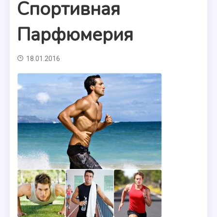
Спортивная
Парфюмерия
18.01.2016