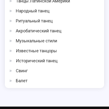
Танцы Латинской Америки
Народный танец
Ритуальный танец
Акробатический танец
Музыкальные стили
Известные танцоры
Исторический танец
Свинг
Балет