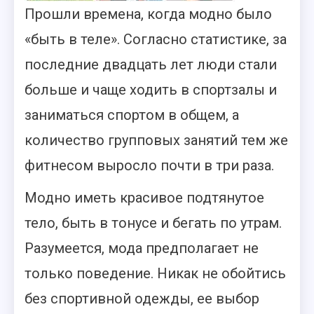
Прошли времена, когда модно было
«быть в теле». Согласно статистике, за
последние двадцать лет люди стали
больше и чаще ходить в спортзалы и
заниматься спортом в общем, а
количество групповых занятий тем же
фитнесом выросло почти в три раза.
Модно иметь красивое подтянутое
тело, быть в тонусе и бегать по утрам.
Разумеется, мода предполагает не
только поведение. Никак не обойтись
без спортивной одежды, ее выбор