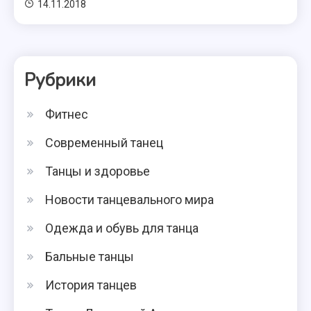
14.11.2018
Рубрики
Фитнес
Современный танец
Танцы и здоровье
Новости танцевального мира
Одежда и обувь для танца
Бальные танцы
История танцев