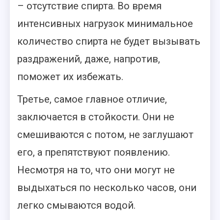
– отсутствие спирта. Во время
интенсивных нагрузок минимальное
количество спирта не будет вызывать
раздражений, даже, напротив,
поможет их избежать.
Третье, самое главное отличие,
заключается в стойкости. Они не
смешиваются с потом, не заглушают
его, а препятствуют появлению.
Несмотря на то, что они могут не
выдыхаться по несколько часов, они
легко смываются водой.