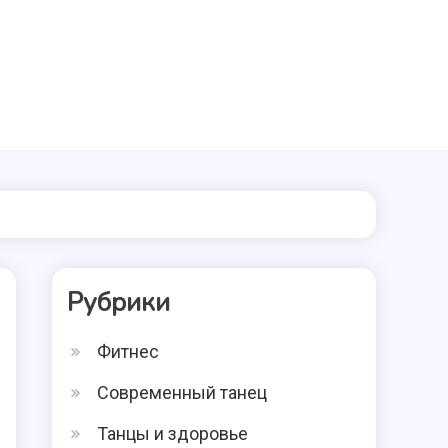
Рубрики
Фитнес
Современный танец
Танцы и здоровье