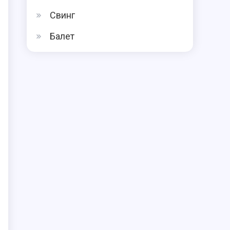
Свинг
Балет