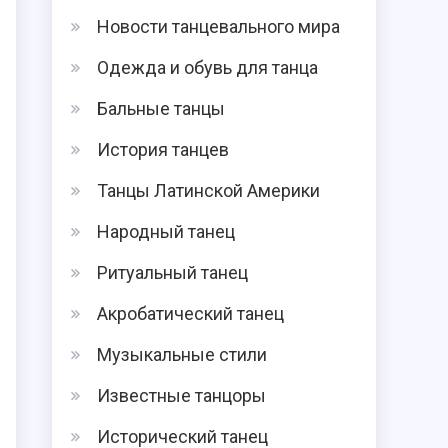
Новости танцевального мира
Одежда и обувь для танца
Бальные танцы
История танцев
Танцы Латинской Америки
Народный танец
Ритуальный танец
Акробатический танец
Музыкальные стили
Известные танцоры
Исторический танец