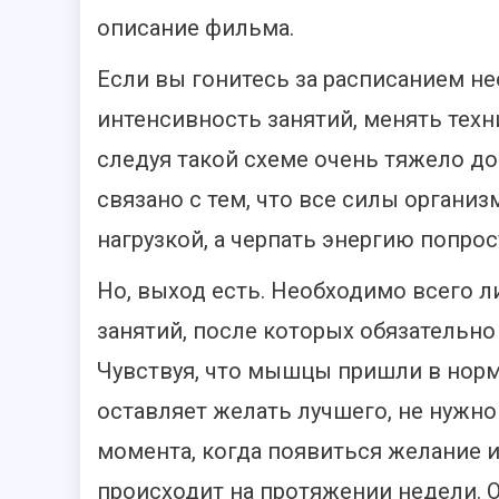
описание фильма.
Если вы гонитесь за расписанием н
интенсивность занятий, менять техн
следуя такой схеме очень тяжело д
связано с тем, что все силы органи
нагрузкой, а черпать энергию попрос
Но, выход есть. Необходимо всего 
занятий, после которых обязательно
Чувствуя, что мышцы пришли в норм
оставляет желать лучшего, не нужно
момента, когда появиться желание и
происходит на протяжении недели. 