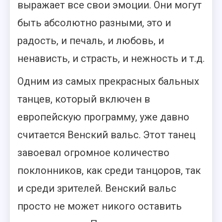
выражает все свои эмоции. Они могут
быть абсолютно разными, это и
радость, и печаль, и любовь, и
ненависть, и страсть, и нежность и т.д.
Одним из самых прекрасных бальных
танцев, который включен в
европейскую программу, уже давно
считается Венский вальс. Этот танец
завоевал огромное количество
поклонников, как среди танцоров, так
и среди зрителей. Венский вальс
просто не может никого оставить