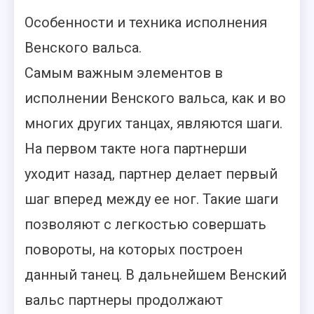
Особенности и техника исполнения
Венского вальса.
Самым важным элементов в
исполнении Венского вальса, как и во
многих других танцах, являются шаги.
На первом такте нога партнерши
уходит назад, партнер делает первый
шаг вперед между ее ног. Такие шаги
позволяют с легкостью совершать
повороты, на которых построен
данный танец. В дальнейшем Венский
вальс партнеры продолжают