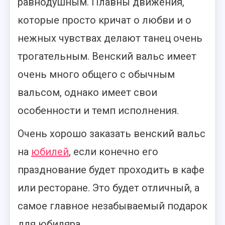
равнодушным. Плавны движения,
которые просто кричат о любви и о
нежных чувствах делают танец очень
трогательным. Венский вальс имеет
очень много общего с обычным
вальсом, однако имеет свои
особенности и темп исполнения.
Очень хорошо заказать венский вальс
на
юбилей
, если конечно его
празднование будет проходить в кафе
или ресторане. Это будет отличный, а
самое главное незабываемый подарок
для юбиляра.