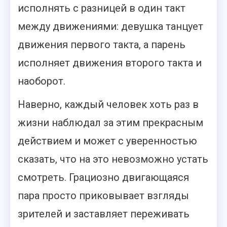
исполнять с разницей в один такт
между движениями: девушка танцует
движения первого такта, а парень
исполняет движения второго такта и
наоборот.
Наверно, каждый человек хоть раз в
жизни наблюдал за этим прекрасным
действием и может с уверенностью
сказать, что на это невозможно устать
смотреть. Грациозно двигающаяся
пара просто приковывает взгляды
зрителей и заставляет переживать