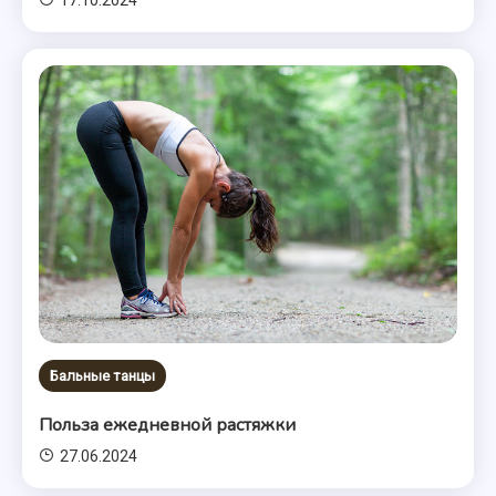
17.10.2024
Бальные танцы
Польза ежедневной растяжки
27.06.2024