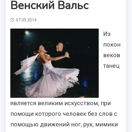
Венский Вальс
07.09.2014
Из
покон
веков
танец
является великим искусством, при
помощи которого человек без слов с
помощью движений ног, рук, мимики