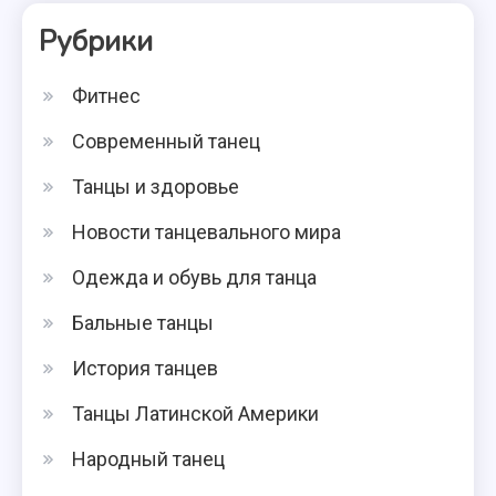
Рубрики
Фитнес
Современный танец
Танцы и здоровье
Новости танцевального мира
Одежда и обувь для танца
Бальные танцы
История танцев
Танцы Латинской Америки
Народный танец