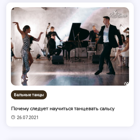
Бальные танцы
Почему следует научиться танцевать сальсу
26.07.2021