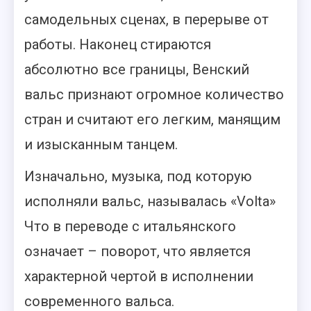
самодельных сценах, в перерыве от
работы. Наконец стираются
абсолютно все границы, Венский
вальс признают огромное количество
стран и считают его легким, манящим
и изысканным танцем.
Изначально, музыка, под которую
исполняли вальс, называлась «Volta»
Что в переводе с итальянского
означает – поворот, что является
характерной чертой в исполнении
современного вальса.