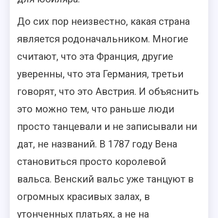
До сих пор неизвестно, какая страна
является родоначальником. Многие
считают, что эта Франция, другие
уверенны, что эта Германия, третьи
говорят, что это Австрия. И объяснить
это можно тем, что раньше люди
просто танцевали и не записывали ни
дат, не названий. В 1787 году Вена
становиться просто королевой
вальса. Венский вальс уже танцуют в
огромных красивых залах, в
утонченных платьях, а не на