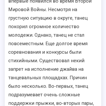
впервые появился во время Второй
Мировой Войны. Несмотря на
грустную ситуацию в округе, танец
покорил огромное количество
молодежи. Однако, танец не стал
повсеместным. Еще долгое время
соревнования и конкурсы были
стихийными. Существовал некий
запрет на исполнение джайва на
танцевальных площадках. Причин
было несколько. Во-первых, танец
подразумевает очень сложные
поддержки прыжки, во-вторых пары,