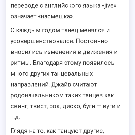
переводе с английского языка «jive»
означает «насмешка».
С каждым годом танец менялся и
усовершенствовался. Постоянно
вносились изменения в движения и
ритмы. Благодаря этому появилось
много других танцевальных
направлений. Джайв считают
родоначальником таких танцев как
cвинг, твист, рок, диско, буги — вуги и
т.д.
Глядя на то, как танцуют другие,