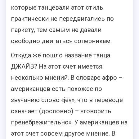
которые танцевали этот стиль
практически не передвигались по
паркету, тем самым не давали
свободно двигаться соперникам.
Откуда же пошло название танца
ДЖАЙВ? На этот счет имеется
несколько мнений. В словаре афро –
американцев есть похожее по
звучанию слово «jev», что в переводе
означает (дословно) – «говорить
пренебрежительно». У американцев на
этот счет совсем другое мнение. В