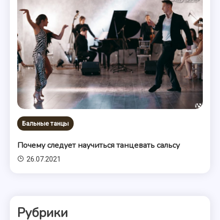
Бальные танцы
Почему следует научиться танцевать сальсу
26.07.2021
Рубрики