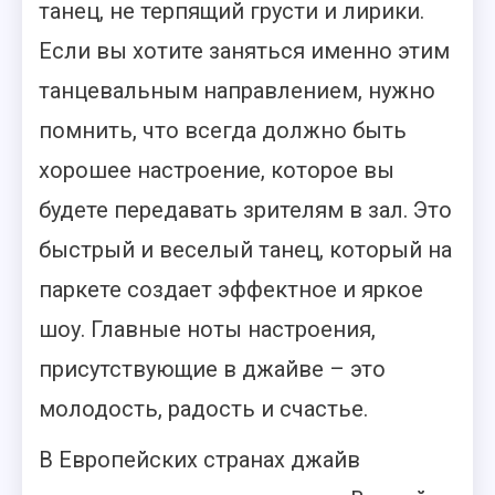
танец, не терпящий грусти и лирики.
Если вы хотите заняться именно этим
танцевальным направлением, нужно
помнить, что всегда должно быть
хорошее настроение, которое вы
будете передавать зрителям в зал. Это
быстрый и веселый танец, который на
паркете создает эффектное и яркое
шоу.
Главные ноты настроения,
присутствующие в джайве – это
молодость, радость и счастье.
В Европейских странах джайв