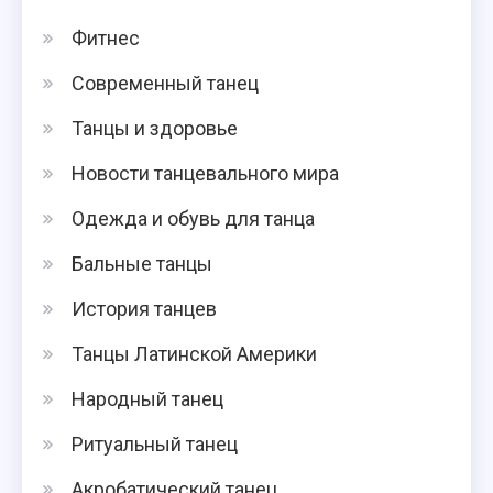
Фитнес
Современный танец
Танцы и здоровье
Новости танцевального мира
Одежда и обувь для танца
Бальные танцы
История танцев
Танцы Латинской Америки
Народный танец
Ритуальный танец
Акробатический танец