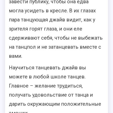
завести публику, чтобы она едва
могла усидеть в кресле. В их глазах
пара танцующая джайв видит, как у
зрителя горят глаза, и они еле
сдерживают себя, чтобы не выбежать
на танцпол и не затанцевать вместе с
вами.
Научиться танцевать джайв вы
можете в любой школе танцев.
Главное – желание трудиться,
получать удовольствие от танца и
дарить окружающим положительные