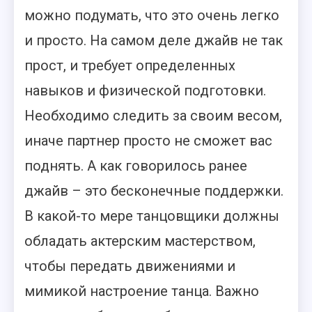
можно подумать, что это очень легко
и просто. На самом деле джайв не так
прост, и требует определенных
навыков и физической подготовки.
Необходимо следить за своим весом,
иначе партнер просто не сможет вас
поднять. А как говорилось ранее
джайв – это бесконечные поддержки.
В какой-то мере танцовщики должны
обладать актерским мастерством,
чтобы передать движениями и
мимикой настроение танца. Важно