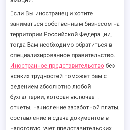
эмоции.
Если Вы иностранец и хотите
заниматься собственным бизнесом на
территории Российской Федерации,
тогда Вам необходимо обратиться в
специализированное правительство.
Иностранное представительство
без
всяких трудностей поможет Вам с
ведением абсолютно любой
бухгалтерии, которая включает:
отчеты, начисление заработной платы,
составление и сдача документов в
налоговую, учет представительских