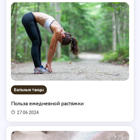
Бальные танцы
Польза ежедневной растяжки
27.06.2024