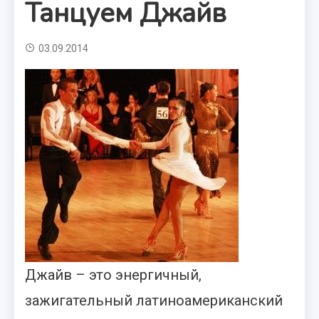
Танцуем Джайв
03.09.2014
Джайв – это энергичный,
зажигательный латиноамериканский