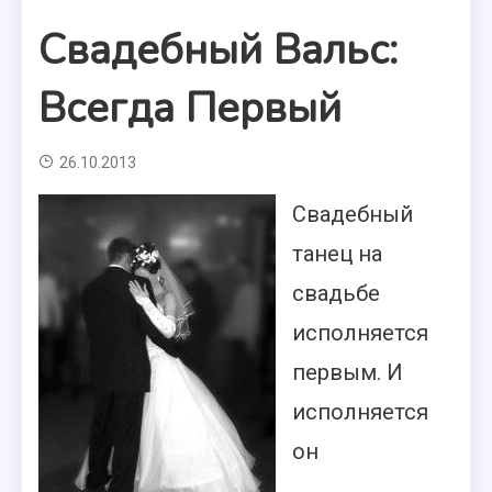
Свадебный Вальс:
Всегда Первый
26.10.2013
Свадебный
танец на
свадьбе
исполняется
первым. И
исполняется
он