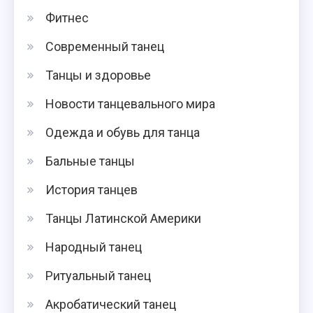
Фитнес
Современный танец
Танцы и здоровье
Новости танцевального мира
Одежда и обувь для танца
Бальные танцы
История танцев
Танцы Латинской Америки
Народный танец
Ритуальный танец
Акробатический танец