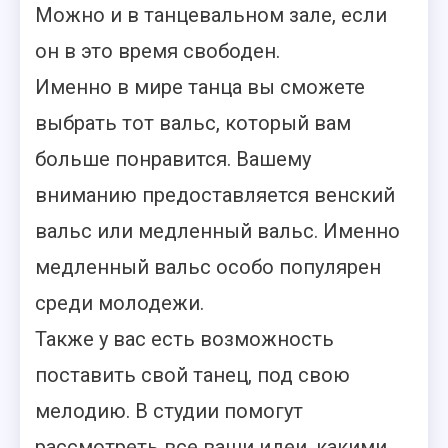
Можно и в танцевальном зале, если
он в это время свободен.
Именно в мире танца вы сможете
выбрать тот вальс, который вам
больше понравится. Вашему
вниманию предоставляется венский
вальс или медленный вальс. Именно
медленный вальс особо популярен
среди молодежи.
Также у вас есть возможность
поставить свой танец, под свою
мелодию. В студии помогут
рассмотреть все ваши идеи, какими