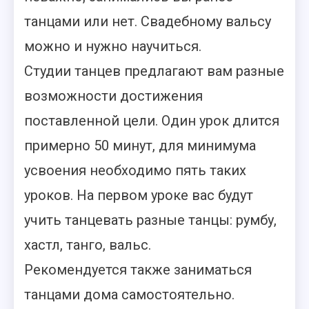
танцами или нет. Свадебному вальсу
можно и нужно научиться.
Студии танцев предлагают вам разные
возможности достижения
поставленной цели. Один урок длится
примерно 50 минут, для минимума
усвоения необходимо пять таких
уроков. На первом уроке вас будут
учить танцевать разные танцы: румбу,
хастл, танго, вальс.
Рекомендуется также заниматься
танцами дома самостоятельно.