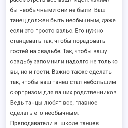
бы необычными они не были. Ваш
танец должен быть необычным, даже
если это просто вальс. Его нужно
станцевать так, чтобы порадовать
гостей на свадьбе. Так, чтобы вашу
свадьбу запомнили надолго не только
вы, но и гости. Важно также сделать
так, чтобы ваш танец стал небольшим
сюрпризом для ваших родственников.
Ведь танцы любят все, главное
сделать его необычным.
Преподаватели в школе танцев