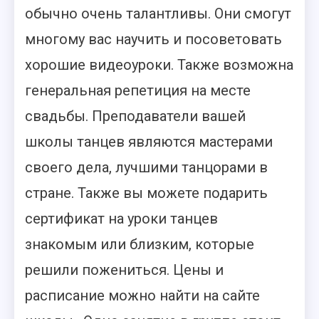
обычно очень талантливы. Они смогут
многому вас научить и посоветовать
хорошие видеоуроки. Также возможна
генеральная репетиция на месте
свадьбы. Преподаватели вашей
школы танцев являются мастерами
своего дела, лучшими танцорами в
стране. Также вы можете подарить
сертификат на уроки танцев
знакомым или близким, которые
решили пожениться. Цены и
расписание можно найти на сайте