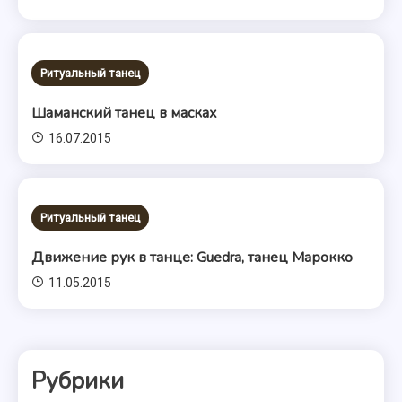
Ритуальный танец
Шаманский танец в масках
16.07.2015
Ритуальный танец
Движение рук в танце: Guedra, танец Марокко
11.05.2015
Рубрики