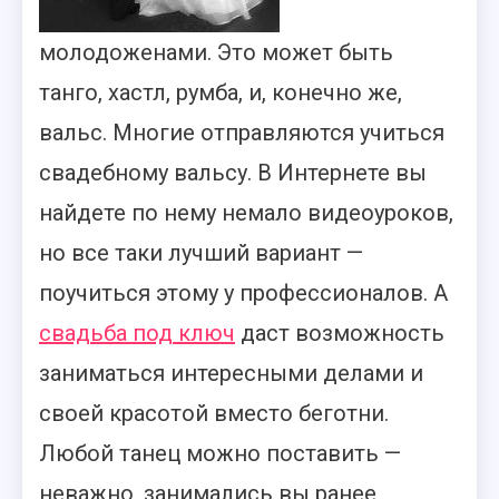
молодоженами. Это может быть
танго, хастл, румба, и, конечно же,
вальс. Многие отправляются учиться
свадебному вальсу.
В Интернете вы
найдете по нему немало видеоуроков,
но все таки лучший вариант —
поучиться этому у профессионалов. А
свадьба под ключ
даст возможность
заниматься интересными делами и
своей красотой вместо беготни.
Любой танец можно поставить —
неважно, занимались вы ранее