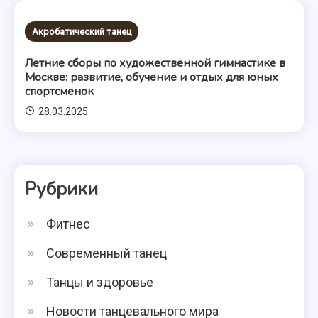
Акробатический танец
Летние сборы по художественной гимнастике в
Москве: развитие, обучение и отдых для юных
спортсменок
28.03.2025
Рубрики
Фитнес
Современный танец
Танцы и здоровье
Новости танцевального мира