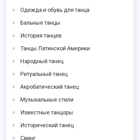
Одежда и обувь для танца
Бальные танцы
История танцев
Танцы Латинской Америки
Народный танец
Ритуальный танец
Акробатический танец
Музыкальные стили
Известные танцоры
Исторический танец
Свинг