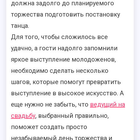
должна задолго до планируемого
торжества подготовить постановку
танца.
Для того, чтобы сложилось все
удачно, а гости надолго запомнили
яркое выступление молодоженов,
необходимо сделать несколько
шагов, которые помогут превратить
выступление в высокое искусство. А
еще нужно не забыть, что
ведущий на
свадьбу
, выбранный правильно,
поможет создать просто
незабываемый день торжества и