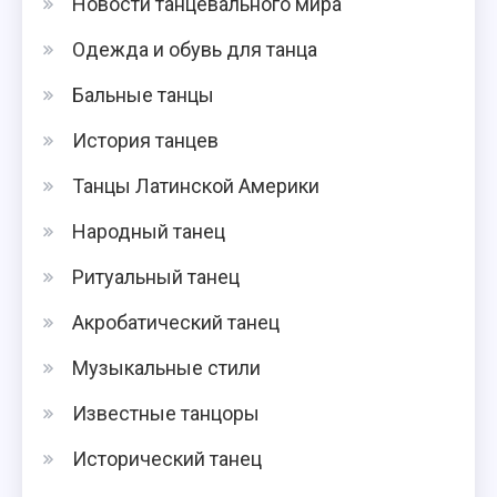
Новости танцевального мира
Одежда и обувь для танца
Бальные танцы
История танцев
Танцы Латинской Америки
Народный танец
Ритуальный танец
Акробатический танец
Музыкальные стили
Известные танцоры
Исторический танец