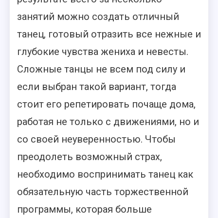
занятий можно создать отличный
танец, готовый отразить все нежные и
глубокие чувства жениха и невесты.
Сложные танцы не всем под силу и
если выбран такой вариант, тогда
стоит его репетировать почаще дома,
работая не только с движениями, но и
со своей неуверенностью. Чтобы
преодолеть возможный страх,
необходимо воспринимать танец как
обязательную часть торжественной
программы, которая больше