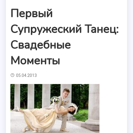
Первый
Супружеский Танец:
Свадебные
Моменты
05.04.2013