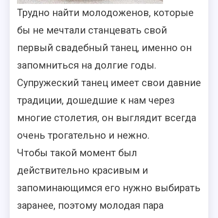
Трудно найти молодоженов, которые
бы не мечтали станцевать свой
первый свадебный танец, именно он
запомниться на долгие годы.
Супружеский танец имеет свои давние
традиции, дошедшие к нам через
многие столетия, он выглядит всегда
очень трогательно и нежно.
Чтобы такой момент был
действительно красивым и
запоминающимся его нужно выбирать
заранее,
поэтому молодая пара