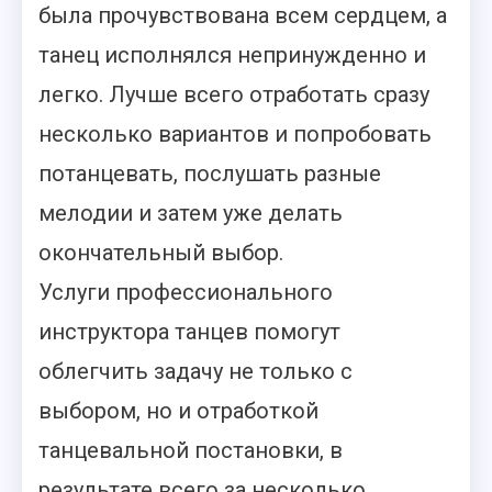
была прочувствована всем сердцем, а
танец исполнялся непринужденно и
легко. Лучше всего отработать сразу
несколько вариантов и попробовать
потанцевать, послушать разные
мелодии и затем уже делать
окончательный выбор.
Услуги профессионального
инструктора танцев помогут
облегчить задачу не только с
выбором, но и отработкой
танцевальной постановки, в
результате всего за несколько