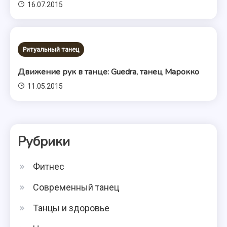
16.07.2015
Ритуальный танец
Движение рук в танце: Guedra, танец Марокко
11.05.2015
Рубрики
Фитнес
Современный танец
Танцы и здоровье