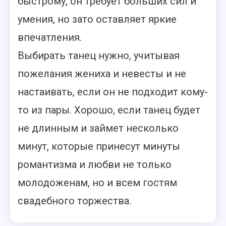
быстрому, он требует больших сил и
умения, но зато оставляет яркие
впечатления.
Выбирать танец нужно, учитывая
пожелания жениха и невесты и не
настаивать, если он не подходит кому-
то из пары. Хорошо, если танец будет
не длинным и займет несколько
минут, которые принесут минуты
романтизма и любви не только
молодоженам, но и всем гостям
свадебного торжества.