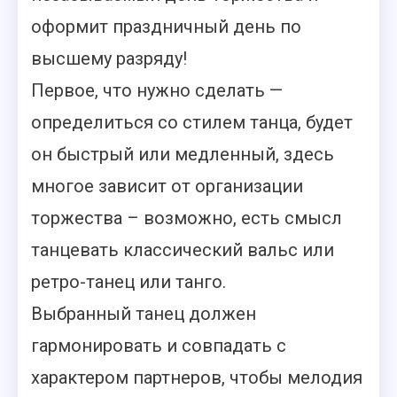
оформит праздничный день по
высшему разряду!
Первое, что нужно сделать —
определиться со стилем танца, будет
он быстрый или медленный, здесь
многое зависит от организации
торжества – возможно, есть смысл
танцевать классический вальс или
ретро-танец или танго.
Выбранный танец должен
гармонировать и совпадать с
характером партнеров, чтобы мелодия