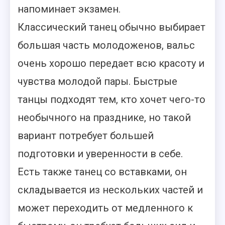
напоминает экзамен.
Классический танец обычно выбирает
большая часть молодоженов, вальс
очень хорошо передает всю красоту и
чувства молодой пары. Быстрые
танцы подходят тем, кто хочет чего-то
необычного на празднике, но такой
вариант потребует большей
подготовки и уверенности в себе.
Есть также танец со вставками, он
складывается из нескольких частей и
может переходить от медленного к