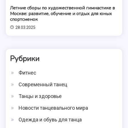
Летние сборы по художественной гимнастике в
Москве: развитие, обучение и отдых для юных
спортсменок
28.03.2025
Рубрики
Фитнес
Современный танец
Танцы и здоровье
Новости танцевального мира
Одежда и обувь для танца