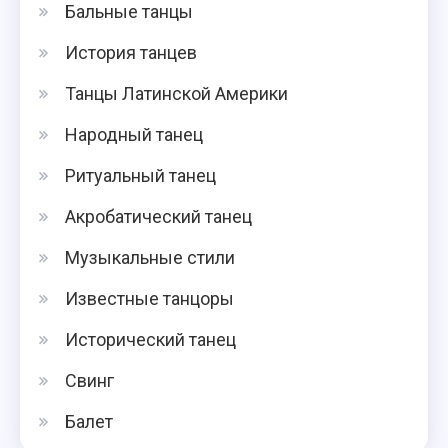
Бальные танцы
История танцев
Танцы Латинской Америки
Народный танец
Ритуальный танец
Акробатический танец
Музыкальные стили
Известные танцоры
Исторический танец
Свинг
Балет