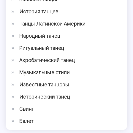
История танцев
Танцы Латинской Америки
Народный танец
Ритуальный танец
Акробатический танец
Музыкальные стили
Известные танцоры
Исторический танец
Свинг
Балет