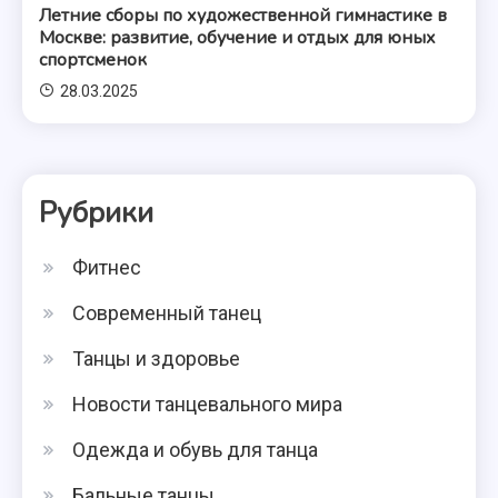
Летние сборы по художественной гимнастике в
Москве: развитие, обучение и отдых для юных
спортсменок
28.03.2025
Рубрики
Фитнес
Современный танец
Танцы и здоровье
Новости танцевального мира
Одежда и обувь для танца
Бальные танцы