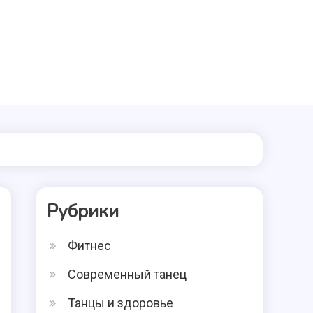
Рубрики
Фитнес
Современный танец
Танцы и здоровье