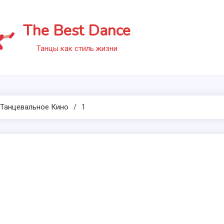
The Best Dance
Танцы как стиль жизни
 Танцевальное Кино
1