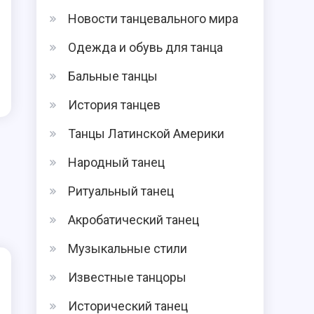
Новости танцевального мира
Одежда и обувь для танца
Бальные танцы
История танцев
Танцы Латинской Америки
Народный танец
Ритуальный танец
Акробатический танец
Музыкальные стили
Известные танцоры
Исторический танец