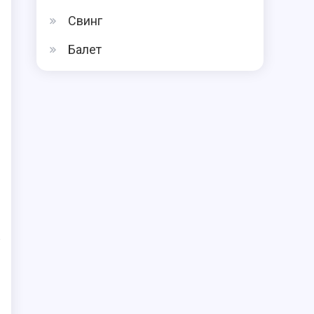
Свинг
Балет