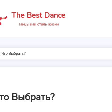
The Best Dance
Танцы как стиль жизни
: Что Выбрать?
то Выбрать?