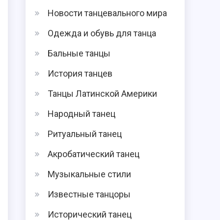
Новости танцевального мира
Одежда и обувь для танца
Бальные танцы
История танцев
Танцы Латинской Америки
Народный танец
Ритуальный танец
Акробатический танец
Музыкальные стили
Известные танцоры
Исторический танец