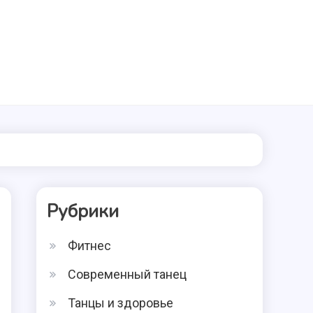
Рубрики
Фитнес
Современный танец
Танцы и здоровье