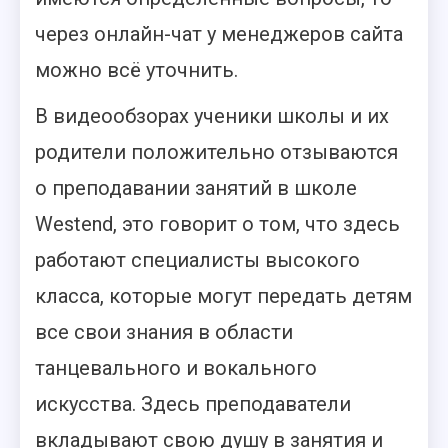
через онлайн-чат у менеджеров сайта
можно всё уточнить.
В видеообзорах ученики школы и их
родители положительно отзываются
о преподавании занятий в школе
Westend, это говорит о том, что здесь
работают специалисты высокого
класса, которые могут передать детям
все свои знания в области
танцевального и вокального
искусства. Здесь преподаватели
вкладывают свою душу в занятия и