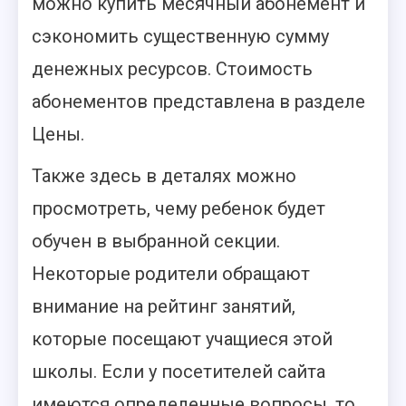
можно купить месячный абонемент и
сэкономить существенную сумму
денежных ресурсов. Стоимость
абонементов представлена в разделе
Цены.
Также здесь в деталях можно
просмотреть, чему ребенок будет
обучен в выбранной секции.
Некоторые родители обращают
внимание на рейтинг занятий,
которые посещают учащиеся этой
школы. Если у посетителей сайта
имеются определенные вопросы, то