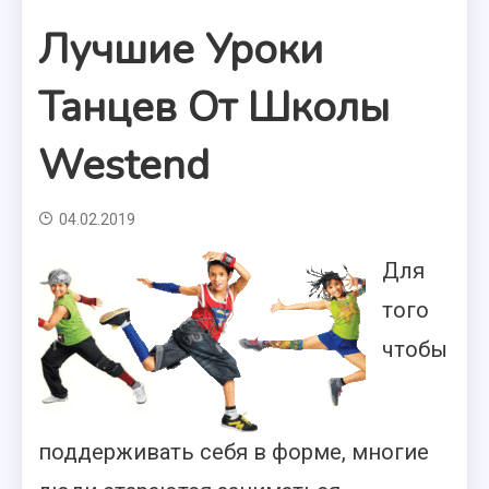
Лучшие Уроки
Танцев От Школы
Westend
04.02.2019
Для
того
чтобы
поддерживать себя в форме, многие