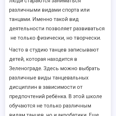
люди стараются заниматься
различными видами спорта или
танцами. Именно такой вид
деятельности позволяет развиваться
не только физически, но творчески.
Часто в студию танцев записывают
детей, которая находится в
Зеленограде. Здесь можно выбрать
различные виды танцевальных
дисциплин в зависимости от
предпочтений ребёнка. В этой школе
обучаются не только различным
видам танцев, но и акробатики. Еще