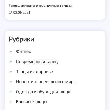
Танец живота и восточные танцы
02.06.2021
Рубрики
Фитнес
Современный танец
Танцы и здоровье
Новости танцевального мира
Одежда и обувь для танца
Бальные танцы