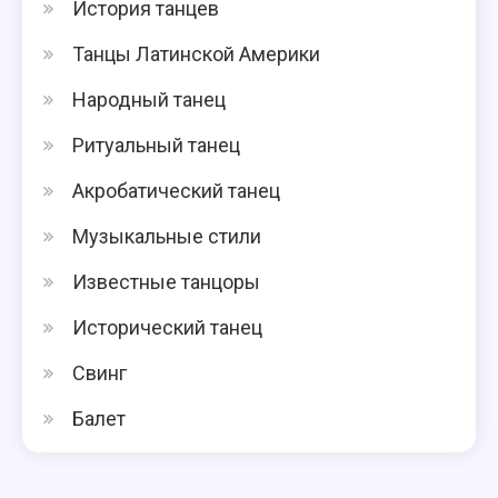
История танцев
Танцы Латинской Америки
Народный танец
Ритуальный танец
Акробатический танец
Музыкальные стили
Известные танцоры
Исторический танец
Свинг
Балет