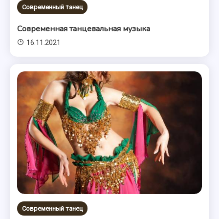
Современный танец
Современная танцевальная музыка
16.11.2021
Современный танец