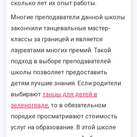
сколько лет их опыт работы.
Многие преподаватели данной школы
закончили танцевальные мастер-
классы за границей и является
лауреатами многих премий. Такой
подход в выборе преподавателей
школы позволяет предоставить
детям лучшие знания. Если родители
выбирают
танцы для детей в
зеленограде
, то в обязательном
порядке просматривают стоимость
услуг на образование. В этой школе