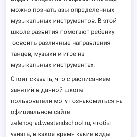
можно познать азы определенных
музыкальных инструментов. В этой
школе развития помогают ребенку
освоить различные направления
танцев, музыки и игре на
музыкальных инструментах.
Стоит сказать, что с расписанием
занятий в данной школе
пользователи могут ознакомиться на
официальном сайте
zelenograd.westendschool.ru, чтобы
узнать, в какое время какие виды