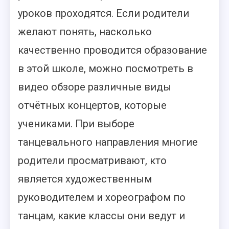
уроков проходятся. Если родители
желают понять, насколько
качественно проводится образование
в этой школе, можно посмотреть в
видео обзоре различные виды
отчётных концертов, которые
учениками. При выборе
танцевального направления многие
родители просматривают, кто
является художественным
руководителем и хореографом по
танцам, какие классы они ведут и