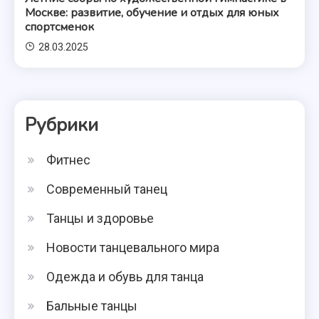
Москве: развитие, обучение и отдых для юных
спортсменок
28.03.2025
Рубрики
Фитнес
Современный танец
Танцы и здоровье
Новости танцевального мира
Одежда и обувь для танца
Бальные танцы