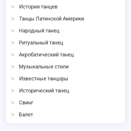
История танцев
Танцы Латинской Америки
Народный танец
Ритуальный танец
Акробатический танец
Музыкальные стили
Известные танцоры
Исторический танец
Свинг
Балет