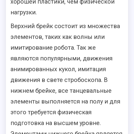
хорошей пластики, чем физической
нагрузки.
Верхний брейк состоит из множества
элементов, таких как волны или
имитирование робота. Так же
являются популярными, движения
анимированных кукол, имитация
движения в свете стробоскопа. В
нижнем брейке, все танцевальные
элементы выполняется на полу и для
этого требуется физическая
подготовка на высшем уровне.
Элементами нижнего брейка является