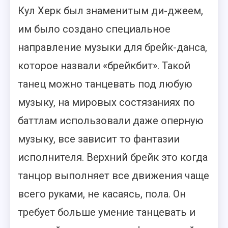
Кул Херк был знаменитым ди-джеем,
им было создано специальное
направление музыки для брейк-данса,
которое назвали «брейкбит». Такой
танец можно танцевать под любую
музыку, на мировых состязаниях по
баттлам использовали даже оперную
музыку, все зависит то фантазии
исполнителя. Верхний брейк это когда
танцор выполняет все движения чаще
всего руками, не касаясь, пола. Он
требует больше умение танцевать и