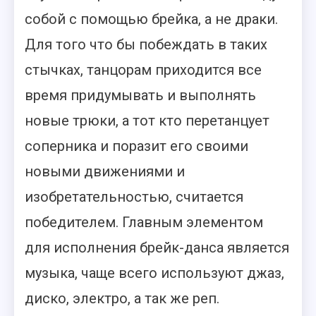
собой с помощью брейка, а не драки.
Для того что бы побеждать в таких
стычках, танцорам приходится все
время придумывать и выполнять
новые трюки, а тот кто перетанцует
соперника и поразит его своими
новыми движениями и
изобретательностью, считается
победителем. Главным элементом
для исполнения брейк-данса является
музыка, чаще всего используют джаз,
диско, электро, а так же реп.