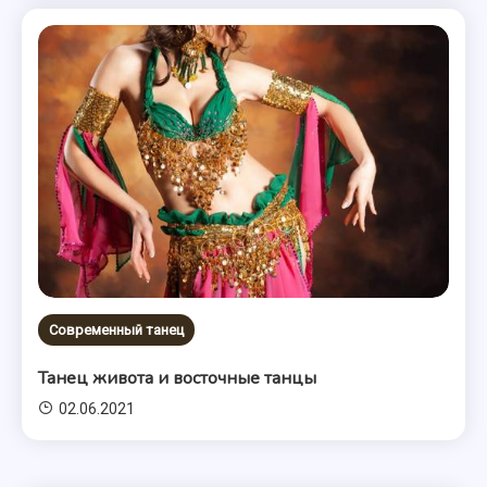
Современный танец
Танец живота и восточные танцы
02.06.2021