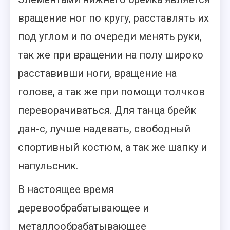
вращение ног по кругу, расставлять их
под углом и по очереди менять руки,
так же при вращении на полу широко
расставивши ноги, вращение на
голове, а так же при помощи толчков
переворачиваться. Для танца брейк
дан-с, лучше надевать, свободный
спортивный костюм, а так же шапку и
напульсник.
В настоящее время
деревообрабатывающее и
металлообрабатывающее