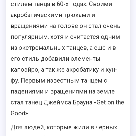
стилем танца в 60-х годах. Своими
акробатическими трюками и
вращениями на голове он стал очень
популярным, хотя и считается одним
из экстремальных танцев, а еще и в
его стиль добавили элементы
капоэйро, а так же акробатику и кун-
фу.
Первым известным танцем с
падениями и вращениями на земле
стал танец Джеймса Брауна «Get on the
Good».
Для людей, которые жили в черных