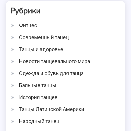
Рубрики
Фитнес
Современный танец
Танцы и здоровье
Новости танцевального мира
Одежда и обувь для танца
Бальные танцы
История танцев
Танцы Латинской Америки
Народный танец