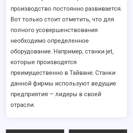
производство постоянно развивается.
Вот только стоит отметить, что для
полного усовершенствования
необходимо определенное
оборудование. Например, станки jet,
которые производятся
преимущественно в Тайване. Станки
данной фирмы используют ведущие
предприятия — лидеры в своей
отрасли.