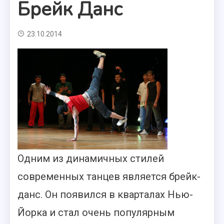
Брейк Данс
23.10.2014
Одним из динамичных стилей
современных танцев является брейк-
данс. Он появился в кварталах Нью-
Йорка и стал очень популярным