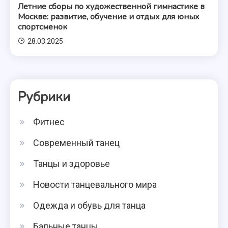
Летние сборы по художественной гимнастике в
Москве: развитие, обучение и отдых для юных
спортсменок
28.03.2025
Рубрики
Фитнес
Современный танец
Танцы и здоровье
Новости танцевального мира
Одежда и обувь для танца
Бальные танцы