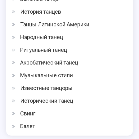
История танцев
Танцы Латинской Америки
Народный танец
Ритуальный танец
Акробатический танец
Музыкальные стили
Известные танцоры
Исторический танец
Свинг
Балет