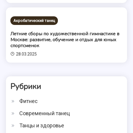
Акробатический танец
Летние сборы по художественной гимнастике в
Москве: развитие, обучение и отдых для юных
спортсменок
28.03.2025
Рубрики
Фитнес
Современный танец
Танцы и здоровье