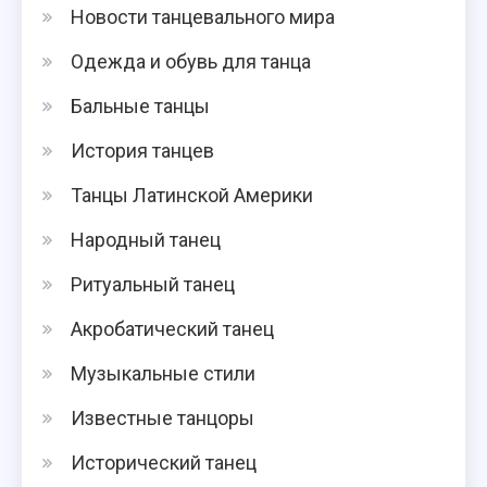
Новости танцевального мира
Одежда и обувь для танца
Бальные танцы
История танцев
Танцы Латинской Америки
Народный танец
Ритуальный танец
Акробатический танец
Музыкальные стили
Известные танцоры
Исторический танец