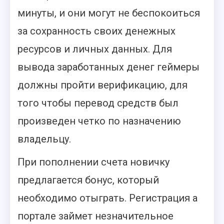
минуты, и они могут не беспокоиться
за сохранность своих денежных
ресурсов и личных данных. Для
вывода заработанных денег геймеры
должны пройти верификацию, для
того чтобы перевод средств был
произведен четко по назначению
владельцу.
При пополнении счета новичку
предлагается бонус, который
необходимо отыграть. Регистрация а
портале займет незначительное