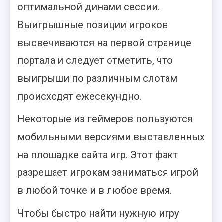
оптимальной динами сессии.
Выигрышные позиции игроков
высвечиваются на первой странице
портала и следует отметить, что
выигрыши по различным слотам
происходят ежесекундно.
Некоторые из геймеров пользуются
мобильными версиями выставленных
на площадке сайта игр. Этот факт
разрешает игрокам заниматься игрой
в любой точке и в любое время.
Чтобы быстро найти нужную игру