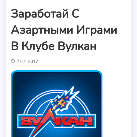
Заработай С
Азартными Играми
В Клубе Вулкан
27.01.2017