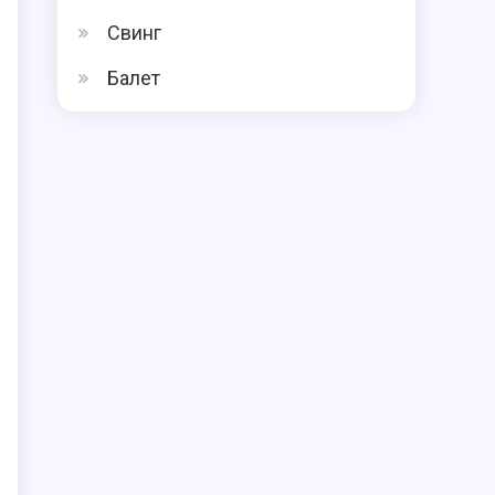
Свинг
Балет