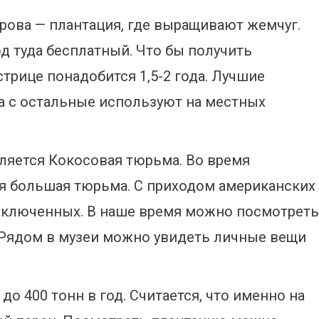
рова — плантация, где выращивают жемчуг.
од туда бесплатный. Что бы получить
трице понадобится 1,5-2 года. Лучшие
а с остальные используют на местных
ляется Кокосовая тюрьма. Во время
я большая тюрьма. С приходом американских
заключенных. В наше время можно посмотреть
. Рядом в музеи можно увидеть личные вещи
до 400 тонн в год. Считается, что именно на