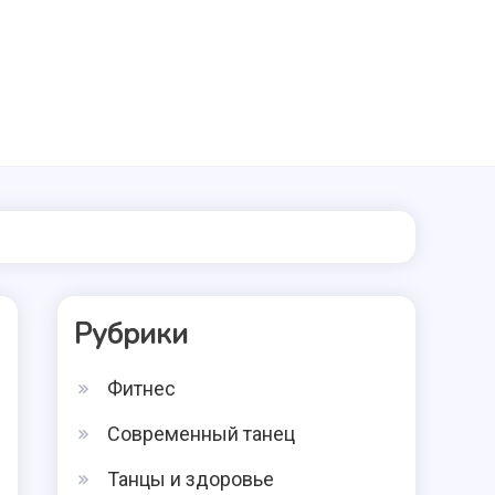
Рубрики
Фитнес
Современный танец
Танцы и здоровье