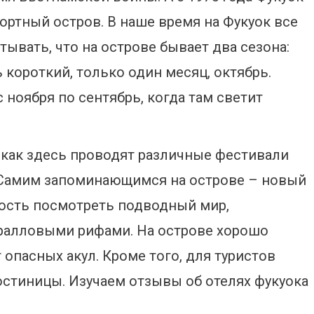
ортный остров. В наше время на Фукуок все
тывать, что на острове бывает два сезона:
 короткий, только один месяц, октябрь.
ноября по сентябрь, когда там светит
 как здесь проводят различные фестивали
. Самим запоминающимся на острове – новый
ность посмотреть подводный мир,
оралловыми рифами. На острове хорошо
т опасных акул. Кроме того, для туристов
стиницы. Изучаем отзывы об отелях фукуока