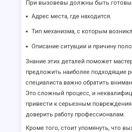
При вызовевы должны быть готовы
Адрес места, где находится.
Тип механизма, с которым возникл
Описание ситуации и причину поло
Знание этих деталей поможет масте
предложить наиболее подходящие ре
специалиста важно обратить вниман
Это сложный процесс, и неквалифи
привести к серьезным повреждениям
доверить работу профессионалам.
Кроме того, стоит упомянуть, что в