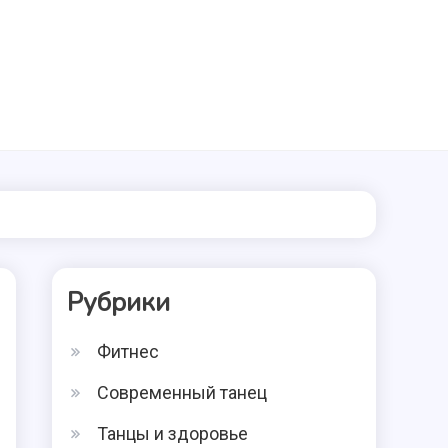
Рубрики
Фитнес
Современный танец
Танцы и здоровье