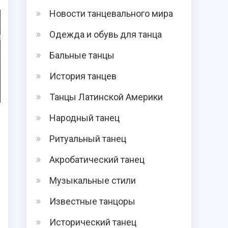
Новости танцевального мира
Одежда и обувь для танца
Бальные танцы
История танцев
Танцы Латинской Америки
Народный танец
Ритуальный танец
Акробатический танец
Музыкальные стили
Известные танцоры
Исторический танец