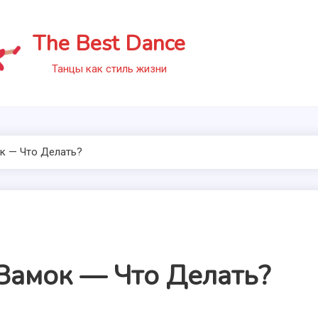
The Best Dance
Танцы как стиль жизни
к — Что Делать?
Замок — Что Делать?