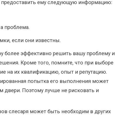
 предоставить ему следующую информацию:
а проблема.
мки, если они известны.
ру более эффективно решить вашу проблему и
шения. Кроме того, помните, что при выборе
ие на их квалификацию, опыт и репутацию.
цированная попытка его выполнения может
 двери. Поэтому лучше не рисковать и
ызов слесаря может быть необходим в других