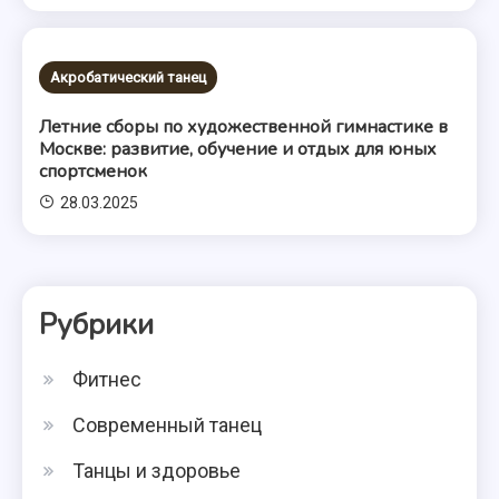
Акробатический танец
Летние сборы по художественной гимнастике в
Москве: развитие, обучение и отдых для юных
спортсменок
28.03.2025
Рубрики
Фитнес
Современный танец
Танцы и здоровье