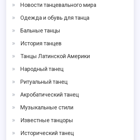
Новости танцевального мира
Одежда и обувь для танца
Бальные танцы
История танцев
Танцы Латинской Америки
Народный танец
Ритуальный танец
Акробатический танец
Музыкальные стили
Известные танцоры
Исторический танец