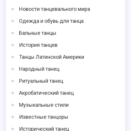
Новости танцевального мира
Одежда и обувь для танца
Бальные танцы
История танцев
Танцы Латинской Америки
Народный танец
Ритуальный танец
Акробатический танец
Музыкальные стили
Известные танцоры
Исторический танец