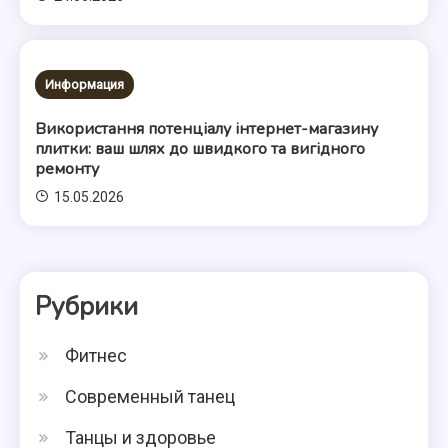
Информация
Використання потенціалу інтернет-магазину
плитки: ваш шлях до швидкого та вигідного
ремонту
15.05.2026
Рубрики
Фитнес
Современный танец
Танцы и здоровье