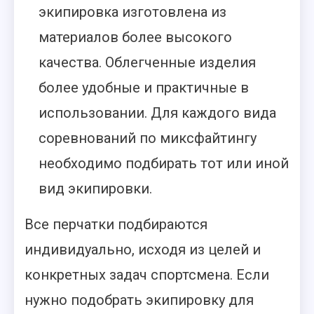
экипировка изготовлена из
материалов более высокого
качества. Облегченные изделия
более удобные и практичные в
использовании. Для каждого вида
соревнований по миксфайтингу
необходимо подбирать тот или иной
вид экипировки.
Все перчатки подбираются
индивидуально, исходя из целей и
конкретных задач спортсмена. Если
нужно подобрать экипировку для