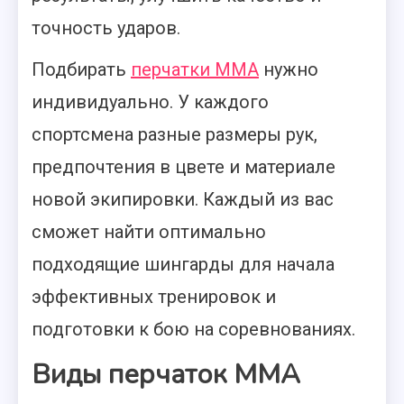
точность ударов.
Подбирать
перчатки ММА
нужно
индивидуально. У каждого
спортсмена разные размеры рук,
предпочтения в цвете и материале
новой экипировки. Каждый из вас
сможет найти оптимально
подходящие шингарды для начала
эффективных тренировок и
подготовки к бою на соревнованиях.
Виды перчаток ММА