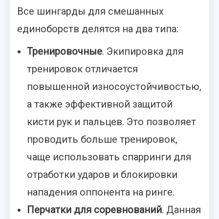
Все шингарды для смешанных
единоборств делятся на два типа:
Тренировочные
. Экипировка для
тренировок отличается
повышенной износоустойчивостью,
а также эффективной защитой
кисти рук и пальцев. Это позволяет
проводить больше тренировок,
чаще использовать спарринги для
отработки ударов и блокировки
нападения оппонента на ринге.
Перчатки для соревнований
. Данная