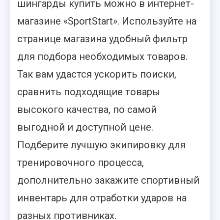
шингарды купить можно в интернет-
магазине «SportStart». Используйте на
странице магазина удобный фильтр
для подбора необходимых товаров.
Так вам удастся ускорить поиски,
сравнить подходящие товары
высокого качества, по самой
выгодной и доступной цене.
Подберите лучшую экипировку для
тренировочного процесса,
дополнительно закажите спортивный
инвентарь для отработки ударов на
разных противниках.