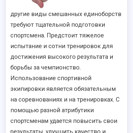
другие виды смешанных единоборств
требуют тщательной подготовки
спортсмена. Предстоит тяжелое
испытание и сотни тренировок для
достижения высокого результата и
борьбы за чемпионство.
Использование спортивной
экипировки является обязательным
на соревнованиях и на тренировках. С
помощью разной атрибутики
спортсменам удается повысить свои
результаты, улучшить качество и