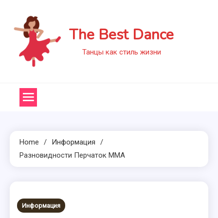
Skip
to
The Best Dance
content
Танцы как стиль жизни
Home
Информация
Разновидности Перчаток ММА
Информация