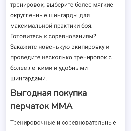
тренировок, выберите более мягкие
округленные шингарды для
максимальной практики боя.
Готовитесь к соревнованиям?
Закажите новенькую экипировку и
проведите несколько тренировок с
более легкими и удобными
шингардами.
Выгодная покупка
перчаток ММА
Тренировочные и соревновательные