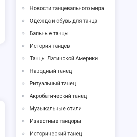
Новости танцевального мира
Одежда и обувь для танца
Бальные танцы
История танцев
Танцы Латинской Америки
Народный танец
Ритуальный танец
Акробатический танец
Музыкальные стили
Известные танцоры
Исторический танец