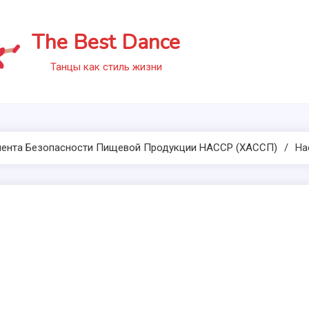
The Best Dance
Танцы как стиль жизни
ента Безопасности Пищевой Продукции HACCP (ХАССП)
Ha