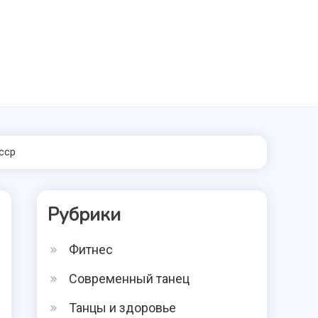
ccp
Рубрики
Фитнес
Современный танец
Танцы и здоровье