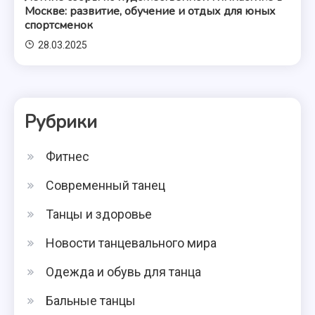
Москве: развитие, обучение и отдых для юных
спортсменок
28.03.2025
Рубрики
Фитнес
Современный танец
Танцы и здоровье
Новости танцевального мира
Одежда и обувь для танца
Бальные танцы