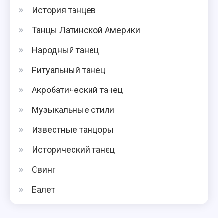
История танцев
Танцы Латинской Америки
Народный танец
Ритуальный танец
Акробатический танец
Музыкальные стили
Известные танцоры
Исторический танец
Свинг
Балет