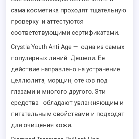
сама косметика проходят тщательную
проверку и аттестуются
соответствующими сертификатами.
Crystla Youth Anti Age — одна из самых
популярных линий Дешели. Ее
действие направлено на устранение
целлюлита, морщин, отеков под
глазами и многого другого. Эти
средства обладают увлажняющим и
питательным свойствами и подходят
для очищения кожи.