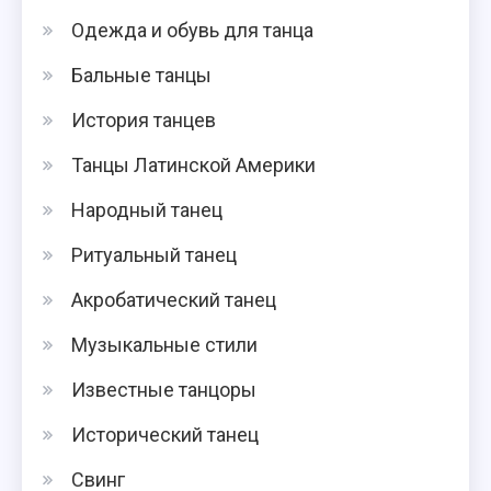
Одежда и обувь для танца
Бальные танцы
История танцев
Танцы Латинской Америки
Народный танец
Ритуальный танец
Акробатический танец
Музыкальные стили
Известные танцоры
Исторический танец
Свинг