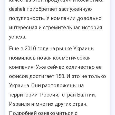
desheli приобретает заслуженную
популярность. У компании довольно
интересная и стремительная история
успеха.
Еще в 2010 году на рынке Украины
появилась новая косметическая
компания. Уже сейчас количество ее
офисов достигает 150. И это не только
Украина. Они расположены на
территории России, стран Балтии,
Израиля и многих других стран.
Подробней ознакомиться с