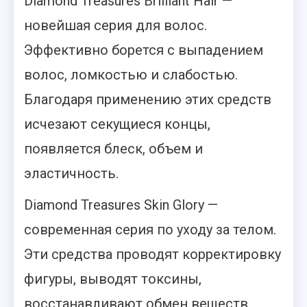
Diamond Treasures Brilliant Hair —
новейшая серия для волос.
Эффективно борется с выпадением
волос, ломкостью и слабостью.
Благодаря применению этих средств
исчезают секущиеся концы,
появляется блеск, объем и
эластичность.
Diamond Treasures Skin Glory —
современная серия по уходу за телом.
Эти средства проводят корректировку
фигуры, выводят токсины,
восстанавливают обмен веществ,