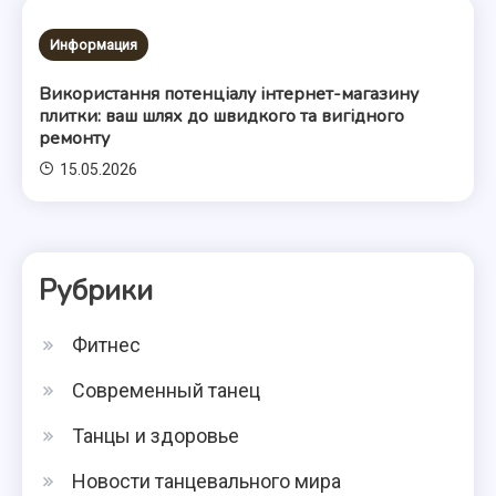
Информация
Використання потенціалу інтернет-магазину
плитки: ваш шлях до швидкого та вигідного
ремонту
15.05.2026
Рубрики
Фитнес
Современный танец
Танцы и здоровье
Новости танцевального мира