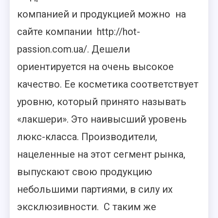
компанией и продукцией можно на
сайте компании http://hot-
passion.com.ua/. Дешели
ориентируется на очень высокое
качество. Ее косметика соответствует
уровню, который принято называть
«лакшери». Это наивысший уровень
люкс-класса. Производители,
нацеленные на этот сегмент рынка,
выпускают свою продукцию
небольшими партиями, в силу их
эксклюзивности. С таким же