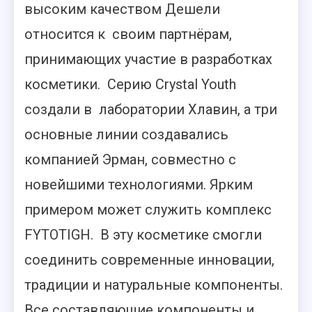
высоким качеством Дешели
относится к своим партнёрам,
принимающих участие в разработках
косметики. Серию Crystal Youth
создали в лаборатории Хлавин, а три
основные линии создавались
компанией Эрман, совместно с
новейшими технологиями. Ярким
примером может служить комплекс
FYTOTIGH. В эту косметике смогли
соединить современные инновации,
традиции и натуральные компоненты.
Все составляющие компоненты и