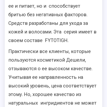
ее и питает, но и способствует
бритью без негативных факторов.
Средств разработаны для ухода за
кожей и волосами. Эта серия имеет в
своем составе FYTOTIGH.
Практически все клиенты, которые
пользуются косметикой Дешели,
отзываются о ее высоком качестве.
Учитывая ее направленность на
высокий уровень, цена соответствует
этому. Но, хорошее качество из
натуральных ингридиентов не может