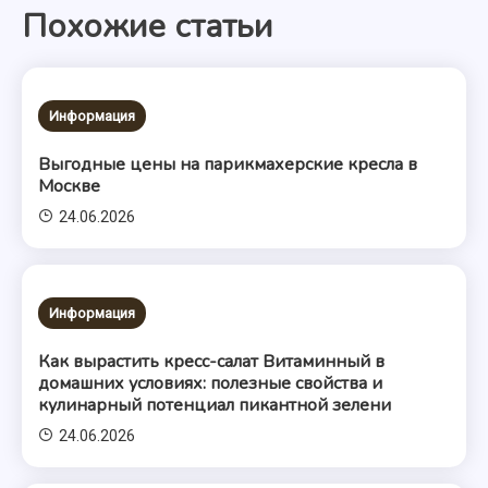
Похожие статьи
записям
Информация
Выгодные цены на парикмахерские кресла в
Москве
24.06.2026
Информация
Как вырастить кресс-салат Витаминный в
домашних условиях: полезные свойства и
кулинарный потенциал пикантной зелени
24.06.2026