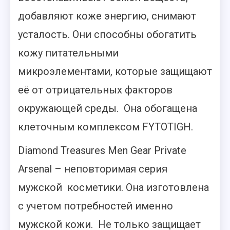
добавляют коже энергию, снимают
усталость. Они способны обогатить
кожу питательными
микроэлементами, которые защищают
её от отрицательных факторов
окружающей среды. Она обогащена
клеточным комплексом FYTOTIGH.
Diamond Treasures Men Gear Private
Arsenal – неповторимая серия
мужской косметики. Она изготовлена
с учетом потребностей именно
мужской кожи. Не только защищает