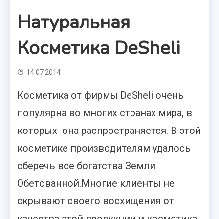
Натуральная
Косметика DeSheli
14.07.2014
Косметика от фирмы DeSheli очень
популярна во многих странах мира, в
которых она распространяется. В этой
косметике производителям удалось
сберечь все богатства Земли
Обетованной.
Многие клиенты не
скрывают своего восхищения от
качества этой продукции и косметика