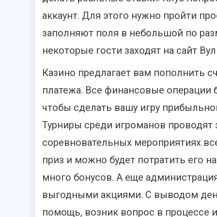
аккаунт. Для этого нужно пройти пр
заполняют поля в небольшой по разм
некоторые гости заходят на сайт Вул
Казино предлагает вам пополнить с
платежа. Все финансовые операции б
чтобы сделать вашу игру прибыльной
Турниры среди игроманов проводят 
соревновательных мероприятиях все
приз и можно будет потратить его н
много бонусов. А еще администраци
выгодными акциями. С выводом дене
помощь, возник вопрос в процессе и