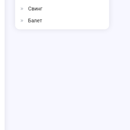
Свинг
Балет